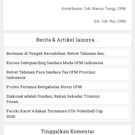
Kontributor: Sdr. Banus Tangi, OFM
Ed.: Sdr. Rio, OFM
Berita & Artikel lainnya ...
Bertunas di Tengah Reruntuhan: Retret Tahunan dan...
Kursus Safeguarding Saudara Muda OFM Indonesia
Retret Tahunan Para Saudara Tua OFM Provinsi
Indonesia
Profes Pertama Ketigabelas Novis OFM
Diakonat adalah Fondasi, Bukan Sekadar Transisi:
Pesan...
Paroki Karot Adakan Turnamen GTA Voleyball Cup
2026
Tinggalkan Komentar