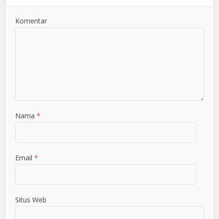
Komentar
Nama
*
Email
*
Situs Web