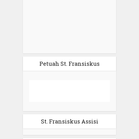
Petuah St. Fransiskus
St. Fransiskus Assisi