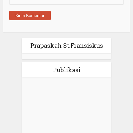
Prapaskah St.Fransiskus
Publikasi