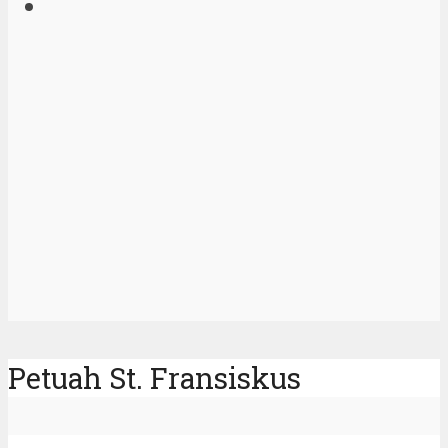
Petuah St. Fransiskus