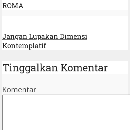
ROMA
Jangan Lupakan Dimensi
Kontemplatif
Tinggalkan Komentar
Komentar