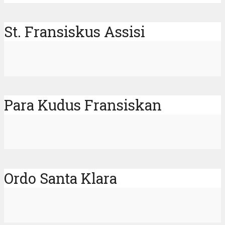
St. Fransiskus Assisi
Para Kudus Fransiskan
Ordo Santa Klara