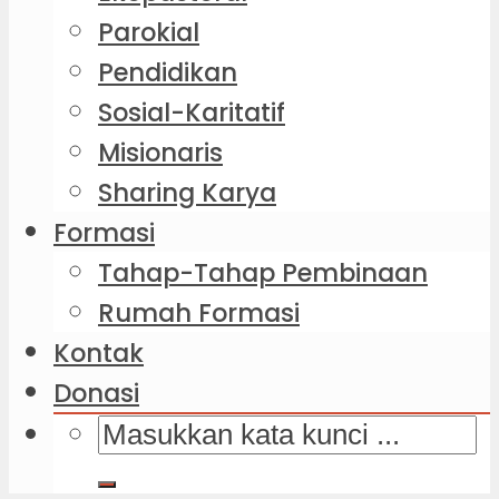
Parokial
Pendidikan
Sosial-Karitatif
Misionaris
Sharing Karya
Formasi
Tahap-Tahap Pembinaan
Rumah Formasi
Kontak
Donasi