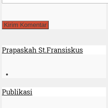
Prapaskah St.Fransiskus
Publikasi