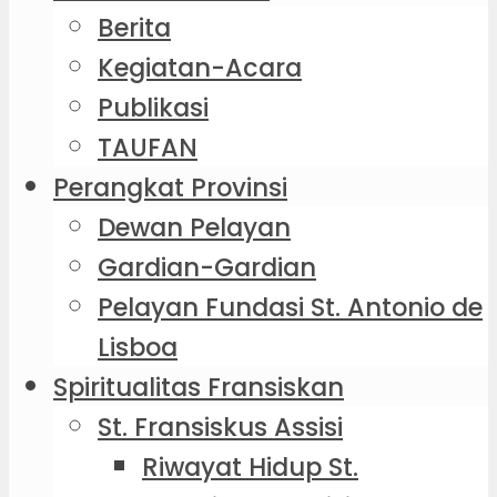
Berita
Kegiatan-Acara
Publikasi
TAUFAN
Perangkat Provinsi
Dewan Pelayan
Gardian-Gardian
Pelayan Fundasi St. Antonio de
Lisboa
Spiritualitas Fransiskan
St. Fransiskus Assisi
Riwayat Hidup St.