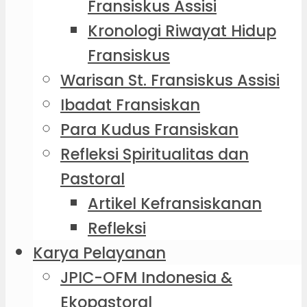
Fransiskus Assisi
Kronologi Riwayat Hidup
Fransiskus
Warisan St. Fransiskus Assisi
Ibadat Fransiskan
Para Kudus Fransiskan
Refleksi Spiritualitas dan
Pastoral
Artikel Kefransiskanan
Refleksi
Karya Pelayanan
JPIC-OFM Indonesia &
Ekopastoral