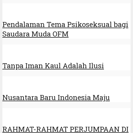
Pendalaman Tema Psikoseksual bagi
Saudara Muda OFM
Tanpa Iman Kaul Adalah Ilusi
Nusantara Baru Indonesia Maju
RAHMAT-RAHMAT PERJUMPAAN DI