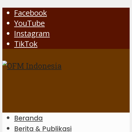
Facebook
YouTube
Instagram
TikTok
Beranda
Berita & Publikasi