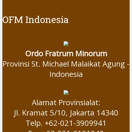
OFM Indonesia
Ordo Fratrum Minorum
Provinsi St. Michael Malaikat Agung -
Indonesia
Alamat Provinsialat:
Jl. Kramat 5/10, Jakarta 14340
Telp. +62-021-3909941