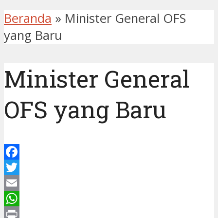
Beranda
»
Minister General OFS
yang Baru
Minister General
OFS yang Baru
Facebook
Twitter
Email
WhatsApp