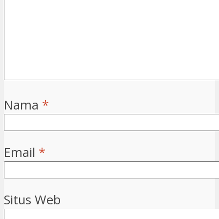
Nama
*
Email
*
Situs Web