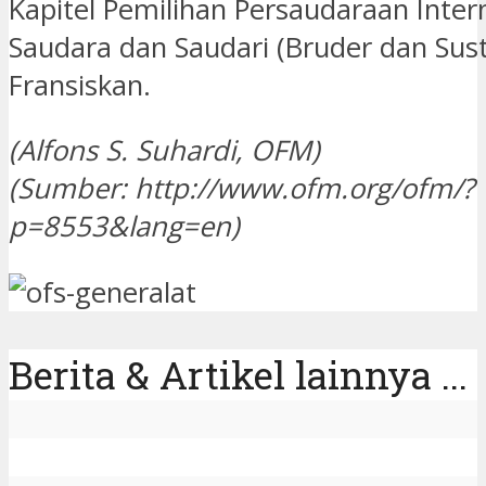
Kapitel Pemilihan Persaudaraan Inter
Saudara dan Saudari (Bruder dan Sust
Fransiskan.
(Alfons S. Suhardi, OFM)
(Sumber: http://www.ofm.org/ofm/?
p=8553&lang=en)
Berita & Artikel lainnya ...