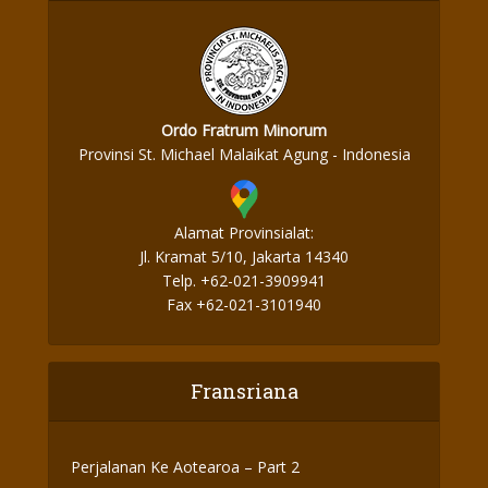
Ordo Fratrum Minorum
Provinsi St. Michael Malaikat Agung - Indonesia
Alamat Provinsialat:
Jl. Kramat 5/10, Jakarta 14340
Telp. +62-021-3909941
Fax +62-021-3101940
Fransriana
Perjalanan Ke Aotearoa – Part 2