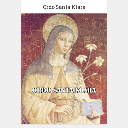
Ordo Santa Klara