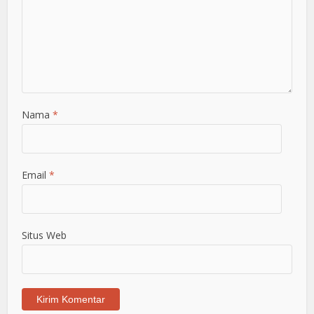
Nama
*
Email
*
Situs Web