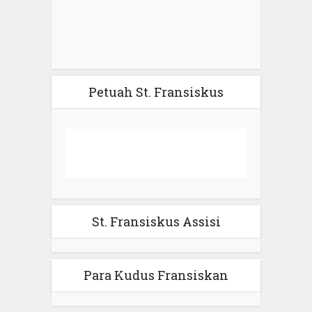
Petuah St. Fransiskus
St. Fransiskus Assisi
Para Kudus Fransiskan