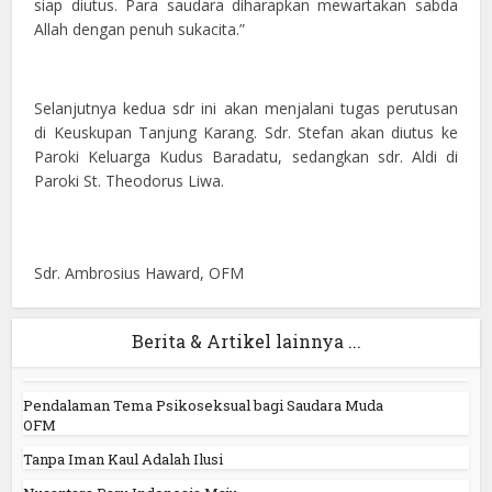
siap diutus. Para saudara diharapkan mewartakan sabda
Allah dengan penuh sukacita.”
Selanjutnya kedua sdr ini akan menjalani tugas perutusan
di Keuskupan Tanjung Karang. Sdr. Stefan akan diutus ke
Paroki Keluarga Kudus Baradatu, sedangkan sdr. Aldi di
Paroki St. Theodorus Liwa.
Sdr. Ambrosius Haward, OFM
Berita & Artikel lainnya ...
Pendalaman Tema Psikoseksual bagi Saudara Muda
OFM
Tanpa Iman Kaul Adalah Ilusi