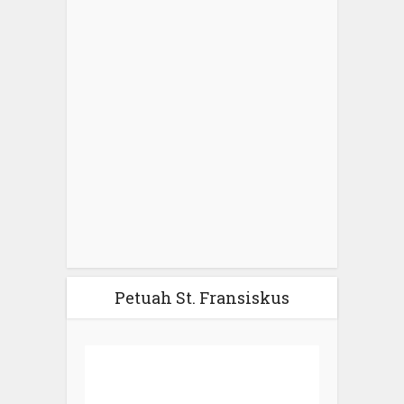
Petuah St. Fransiskus