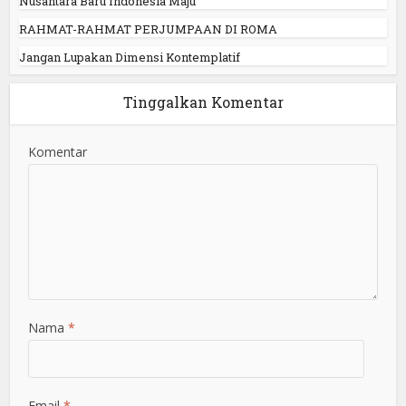
Nusantara Baru Indonesia Maju
RAHMAT-RAHMAT PERJUMPAAN DI ROMA
Jangan Lupakan Dimensi Kontemplatif
Tinggalkan Komentar
Komentar
Nama
*
Email
*