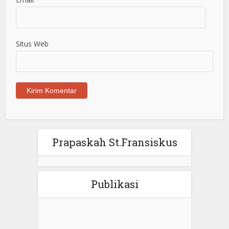
Situs Web
Prapaskah St.Fransiskus
Publikasi