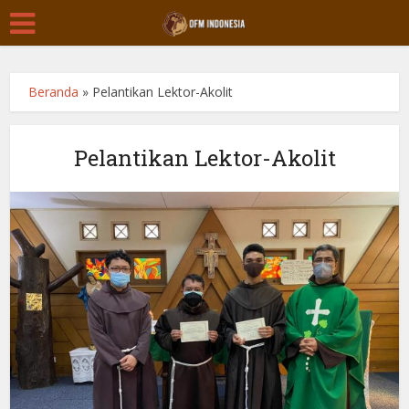
Beranda
»
Pelantikan Lektor-Akolit
Pelantikan Lektor-Akolit