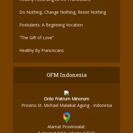
Do Nothing, Change Nothing, Resist Nothing
Postulants: A Beginning Vocation
“The Gift of Love”
Healthy By Franciscans
OFM Indonesia
Ordo Fratrum Minorum
Provinsi St. Michael Malaikat Agung - Indonesia
Alamat Provinsialat: