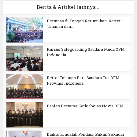
Berita & Artikel lainnya ...
Bertunas di Tengah Reruntuhan: Retret
Tahunan dan...
Kursus Safeguarding Saudara Muda OFM
Indonesia
Retret Tahunan Para Saudara Tua OFM
Provinsi Indonesia
Profes Pertama Ketigabelas Novis OFM
Diakonat adalah Fondasi, Bukan Sekadar