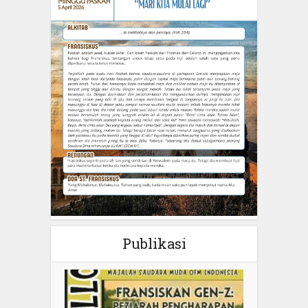
Publikasi