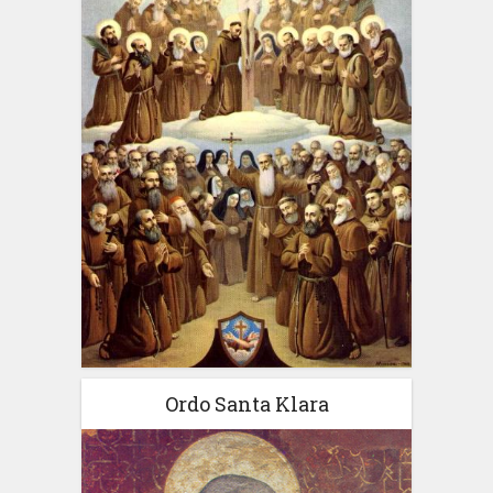
Ordo Santa Klara