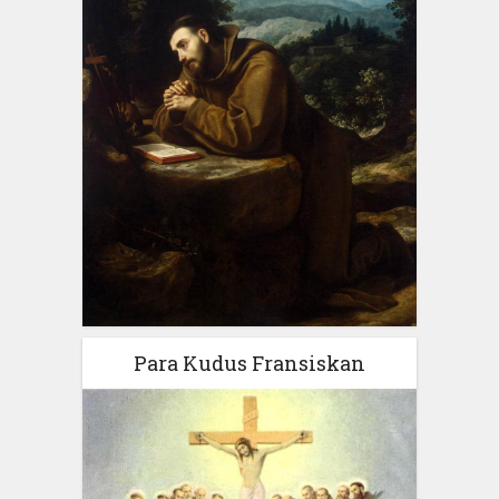
Para Kudus Fransiskan