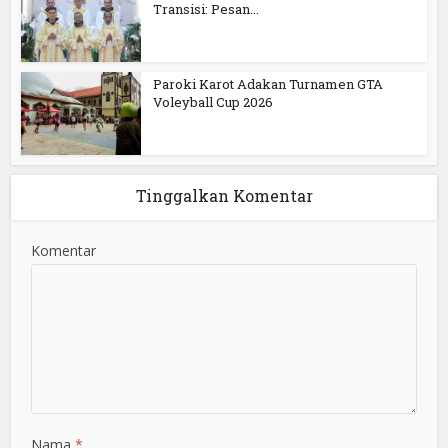
Transisi: Pesan...
Paroki Karot Adakan Turnamen GTA
Voleyball Cup 2026
Tinggalkan Komentar
Komentar
Nama
*