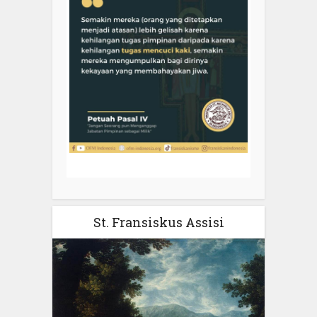
St. Fransiskus Assisi