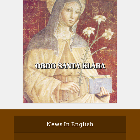
News In English