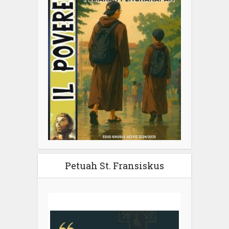
Petuah St. Fransiskus