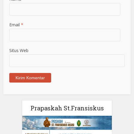
Email
*
Situs Web
Prapaskah St.Fransiskus