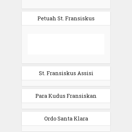
Petuah St. Fransiskus
St. Fransiskus Assisi
Para Kudus Fransiskan
Ordo Santa Klara