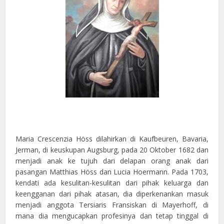
Maria Crescenzia Höss dilahirkan di Kaufbeuren, Bavaria,
Jerman, di keuskupan Augsburg, pada 20 Oktober 1682 dan
menjadi anak ke tujuh dari delapan orang anak dari
pasangan Matthias Höss dan Lucia Hoermann. Pada 1703,
kendati ada kesulitan-kesulitan dari pihak keluarga dan
keengganan dari pihak atasan, dia diperkenankan masuk
menjadi anggota Tersiaris Fransiskan di Mayerhoff, di
mana dia mengucapkan profesinya dan tetap tinggal di