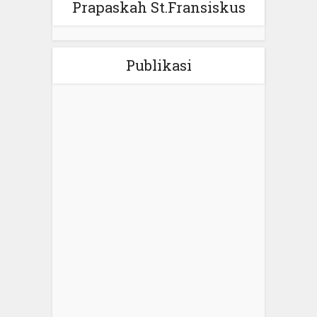
Prapaskah St.Fransiskus
Publikasi