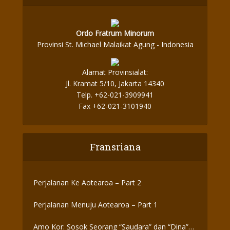
Ordo Fratrum Minorum
Provinsi St. Michael Malaikat Agung - Indonesia
Alamat Provinsialat:
Jl. Kramat 5/10, Jakarta 14340
Telp. +62-021-3909941
Fax +62-021-3101940
Fransriana
Perjalanan Ke Aotearoa – Part 2
Perjalanan Menuju Aotearoa – Part 1
Amo Kor: Sosok Seorang “Saudara” dan “Dina”