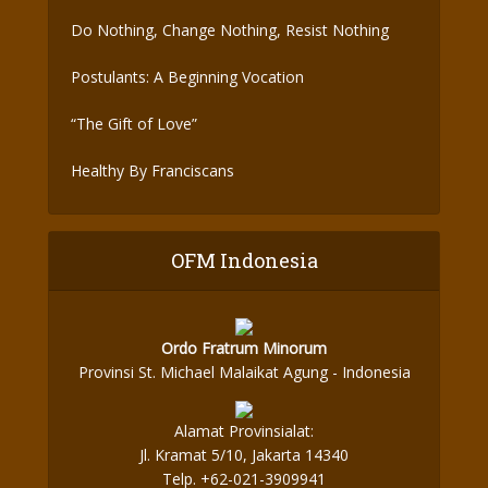
Do Nothing, Change Nothing, Resist Nothing
Postulants: A Beginning Vocation
“The Gift of Love”
Healthy By Franciscans
OFM Indonesia
Ordo Fratrum Minorum
Provinsi St. Michael Malaikat Agung - Indonesia
Alamat Provinsialat:
Jl. Kramat 5/10, Jakarta 14340
Telp. +62-021-3909941