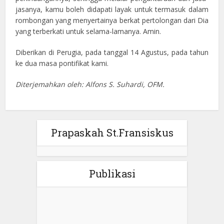
jasanya, kamu boleh didapati layak untuk termasuk dalam
rombongan yang menyertainya berkat pertolongan dari Dia
yang terberkati untuk selama-lamanya. Amin.
Diberikan di Perugia, pada tanggal 14 Agustus, pada tahun
ke dua masa pontifikat kami.
Diterjemahkan oleh: Alfons S. Suhardi, OFM.
Prapaskah St.Fransiskus
Publikasi