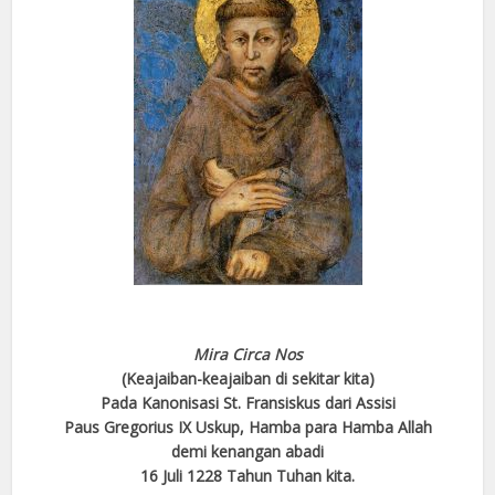
Mira Circa Nos
(Keajaiban-keajaiban di sekitar kita)
Pada Kanonisasi St. Fransiskus dari Assisi
Paus Gregorius IX
Uskup, Hamba para Hamba Allah
demi kenangan abadi
16 Juli 1228 Tahun Tuhan kita.