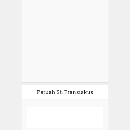
Petuah St. Fransiskus