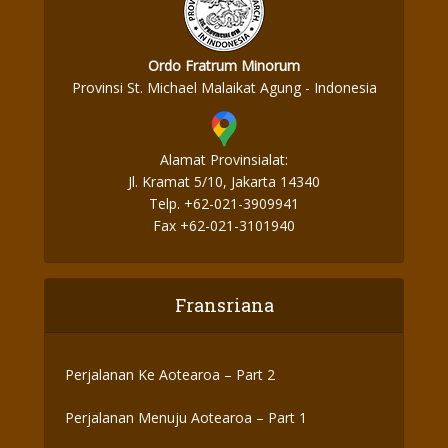
Ordo Fratrum Minorum
Provinsi St. Michael Malaikat Agung - Indonesia
Alamat Provinsialat:
Jl. Kramat 5/10, Jakarta 14340
Telp. +62-021-3909941
Fax +62-021-3101940
Fransriana
Perjalanan Ke Aotearoa – Part 2
Perjalanan Menuju Aotearoa – Part 1