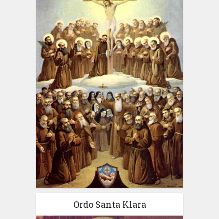
Ordo Santa Klara