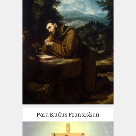
Para Kudus Fransiskan