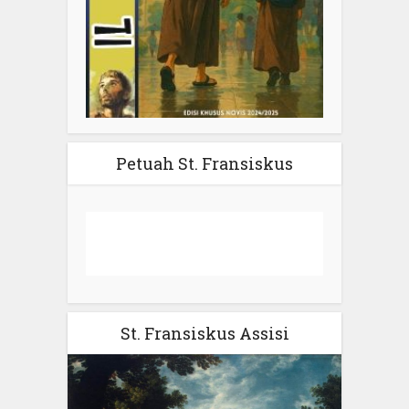
Petuah St. Fransiskus
St. Fransiskus Assisi