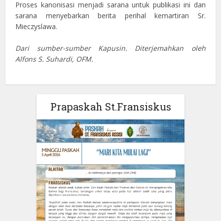
Proses kanonisasi menjadi sarana untuk publikasi ini dan
sarana menyebarkan berita perihal kemartiran Sr.
Mieczyslawa.
Dari sumber-sumber Kapusin. Diterjemahkan oleh
Alfons S. Suhardi, OFM.
Prapaskah St.Fransiskus