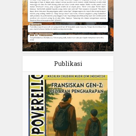
Publikasi