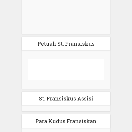
Petuah St. Fransiskus
St. Fransiskus Assisi
Para Kudus Fransiskan