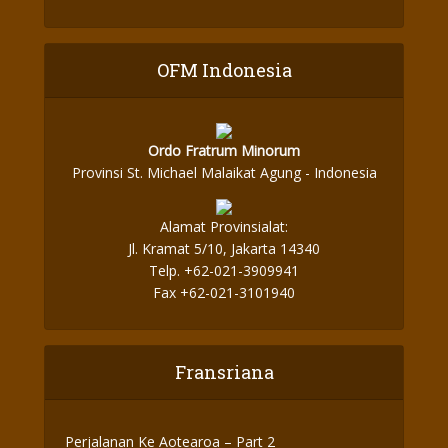
OFM Indonesia
Ordo Fratrum Minorum
Provinsi St. Michael Malaikat Agung - Indonesia
Alamat Provinsialat:
Jl. Kramat 5/10, Jakarta 14340
Telp. +62-021-3909941
Fax +62-021-3101940
Fransriana
Perjalanan Ke Aotearoa – Part 2