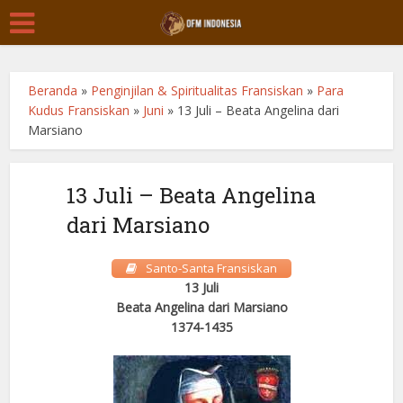
Beranda
»
Penginjilan & Spiritualitas Fransiskan
»
Para
Kudus Fransiskan
»
Juni
»
13 Juli – Beata Angelina dari
Marsiano
13 Juli – Beata Angelina
dari Marsiano
Santo-Santa Fransiskan
13 Juli
Beata Angelina dari Marsiano
1374-1435