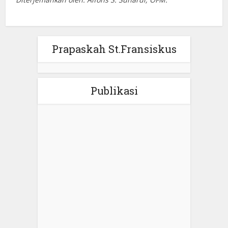
Prapaskah St.Fransiskus
Publikasi