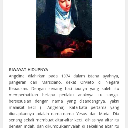
RIWAYAT HIDUPNYA
Angelina dilahirkan pada 1374 dalam istana ayahnya,
pangeran dari Marsciano, dekat Orvieto di Negara
Kepausan. Dengan senang hati ibunya yang saleh itu
memperhatikan betapa perilaku anaknya itu sangat
bersesuaian dengan nama yang disandangnya, yakni
malaikat kecil (= Angelina). Kata-kata pertama yang
diucapkannya adalah nama-nama Yesus dan Maria. Dia
senang sekali membuat altar-altar kecil, dihiasinya altar itu
dengan indah, dan dikumpulkannyalah di sekeliling altar itu