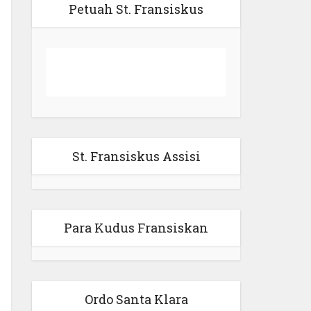
Petuah St. Fransiskus
St. Fransiskus Assisi
Para Kudus Fransiskan
Ordo Santa Klara