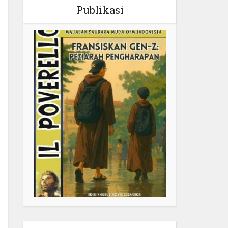
Publikasi