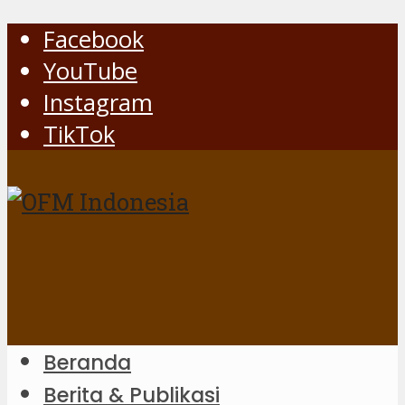
Facebook
YouTube
Instagram
TikTok
Beranda
Berita & Publikasi