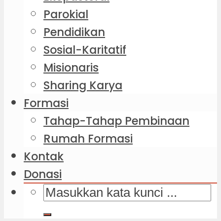
Parokial
Pendidikan
Sosial-Karitatif
Misionaris
Sharing Karya
Formasi
Tahap-Tahap Pembinaan
Rumah Formasi
Kontak
Donasi