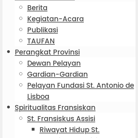
Berita
Kegiatan-Acara
Publikasi
TAUFAN
Perangkat Provinsi
Dewan Pelayan
Gardian-Gardian
Pelayan Fundasi St. Antonio de
Lisboa
Spiritualitas Fransiskan
St. Fransiskus Assisi
Riwayat Hidup St.