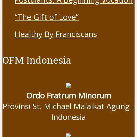
“The Gift of Love”
Healthy By Franciscans
OFM Indonesia
Ordo Fratrum Minorum
Provinsi St. Michael Malaikat Agung -
Indonesia