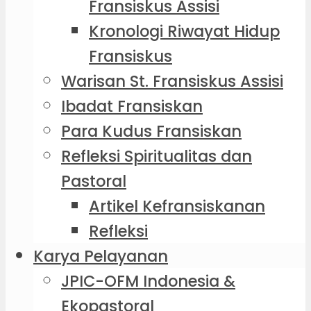
Fransiskus Assisi
Kronologi Riwayat Hidup
Fransiskus
Warisan St. Fransiskus Assisi
Ibadat Fransiskan
Para Kudus Fransiskan
Refleksi Spiritualitas dan
Pastoral
Artikel Kefransiskanan
Refleksi
Karya Pelayanan
JPIC-OFM Indonesia &
Ekopastoral