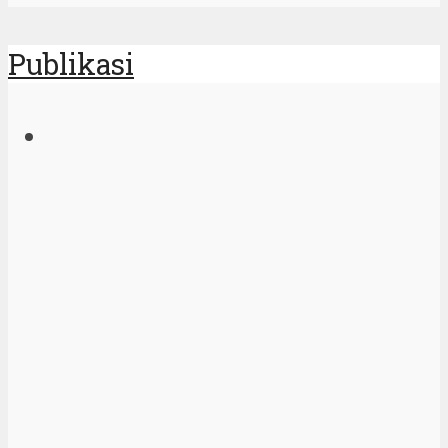
Publikasi