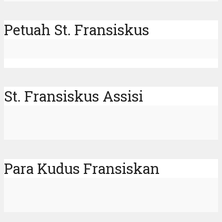
Petuah St. Fransiskus
St. Fransiskus Assisi
Para Kudus Fransiskan