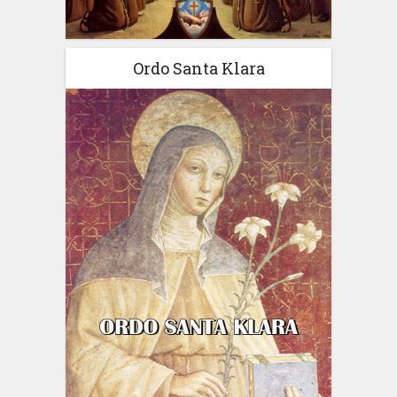
Ordo Santa Klara