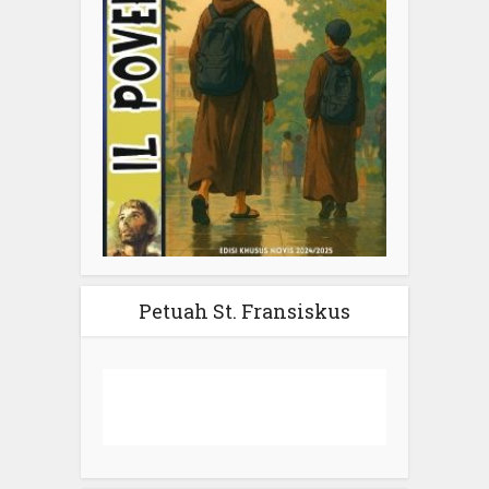
Petuah St. Fransiskus