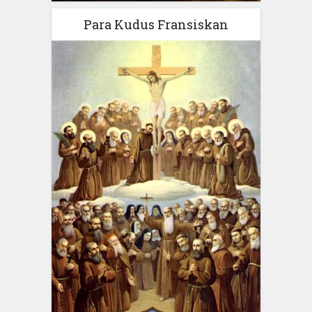
Para Kudus Fransiskan