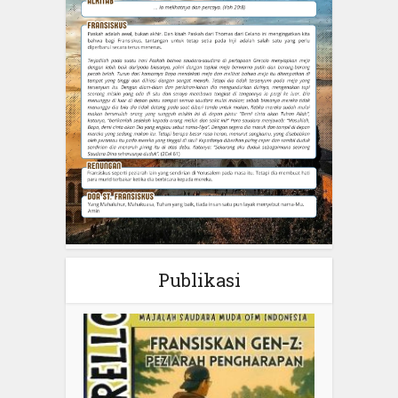
Publikasi