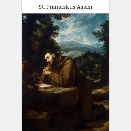
St. Fransiskus Assisi