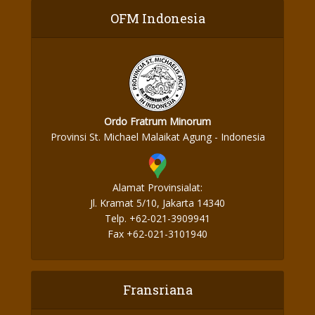
OFM Indonesia
Ordo Fratrum Minorum
Provinsi St. Michael Malaikat Agung - Indonesia
Alamat Provinsialat:
Jl. Kramat 5/10, Jakarta 14340
Telp. +62-021-3909941
Fax +62-021-3101940
Fransriana