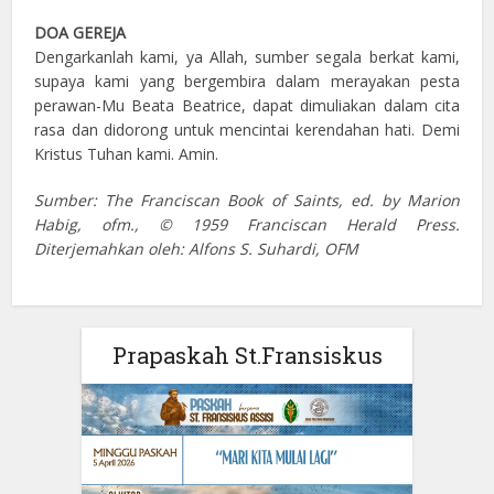
DOA GEREJA
Dengarkanlah kami, ya Allah, sumber segala berkat kami,
supaya kami yang bergembira dalam merayakan pesta
perawan-Mu Beata Beatrice, dapat dimuliakan dalam cita
rasa dan didorong untuk mencintai kerendahan hati. Demi
Kristus Tuhan kami. Amin.
Sumber: The Franciscan Book of Saints, ed. by Marion
Habig, ofm., © 1959 Franciscan Herald Press.
Diterjemahkan oleh: Alfons S. Suhardi, OFM
Prapaskah St.Fransiskus