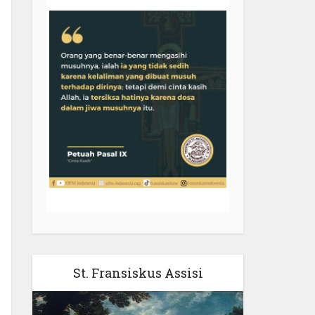
St. Fransiskus Assisi