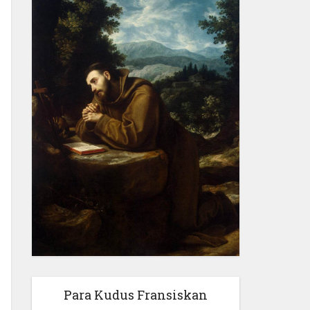
Para Kudus Fransiskan