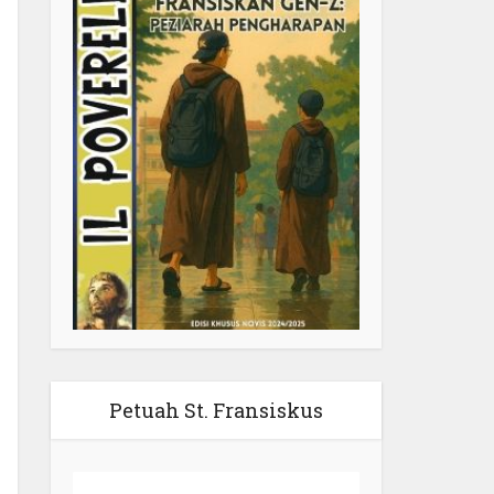
Petuah St. Fransiskus