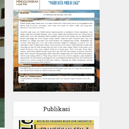
Publikasi