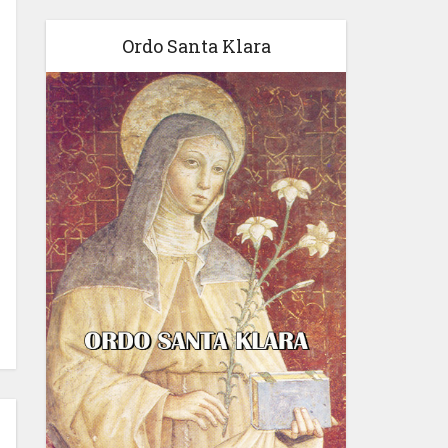
Ordo Santa Klara