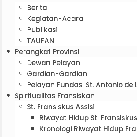
Berita
Kegiatan-Acara
Publikasi
TAUFAN
Perangkat Provinsi
Dewan Pelayan
Gardian-Gardian
Pelayan Fundasi St. Antonio de 
Spiritualitas Fransiskan
St. Fransiskus Assisi
Riwayat Hidup St. Fransiskus
Kronologi Riwayat Hidup Fra