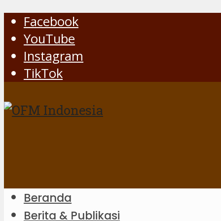
Facebook
YouTube
Instagram
TikTok
Beranda
Berita & Publikasi