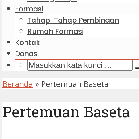
Formasi
Tahap-Tahap Pembinaan
Rumah Formasi
Kontak
Donasi
Beranda
»
Pertemuan Baseta
Pertemuan Baseta