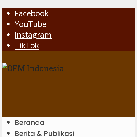
Facebook
YouTube
Instagram
TikTok
Beranda
Berita & Publikasi