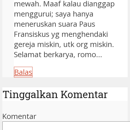
mewah. Maaf kalau dianggap
menggurui; saya hanya
meneruskan suara Paus
Fransiskus yg menghendaki
gereja miskin, utk org miskin.
Selamat berkarya, romo…
Balas
Tinggalkan Komentar
Komentar