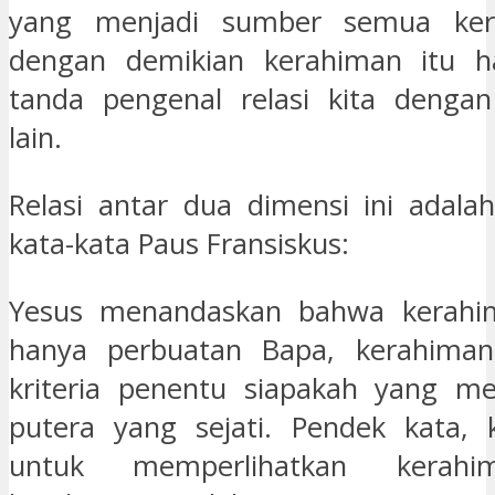
yang menjadi sumber semua ker
dengan demikian kerahiman itu h
tanda pengenal relasi kita dengan
lain.
Relasi antar dua dimensi ini adalah
kata-kata Paus Fransiskus:
Yesus menandaskan bahwa kerahim
hanya perbuatan Bapa, kerahiman
kriteria penentu siapakah yang me
putera yang sejati. Pendek kata, k
untuk memperlihatkan kerahi