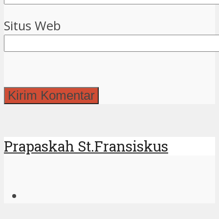
Situs Web
Prapaskah St.Fransiskus