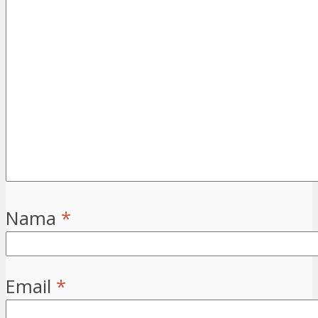
Nama
*
Email
*