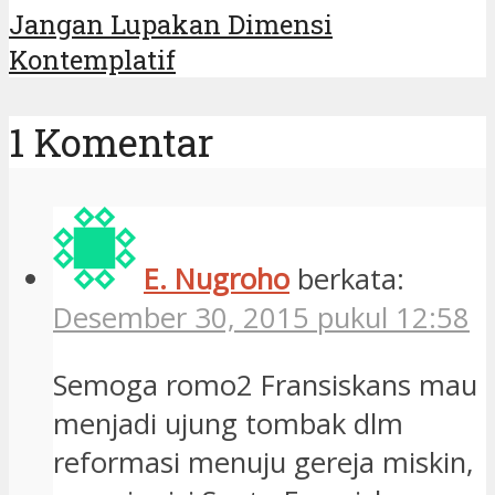
Jangan Lupakan Dimensi
Kontemplatif
1 Komentar
E. Nugroho
berkata:
Desember 30, 2015 pukul 12:58
Semoga romo2 Fransiskans mau
menjadi ujung tombak dlm
reformasi menuju gereja miskin,