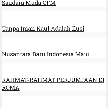
Saudara Muda OFM
Tanpa Iman Kaul Adalah Ilusi
Nusantara Baru Indonesia Maju
RAHMAT-RAHMAT PERJUMPAAN DI
ROMA