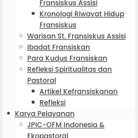
Fransiskus Assisi
Kronologi Riwayat Hidup
Fransiskus
Warisan St. Fransiskus Assisi
Ibadat Fransiskan
Para Kudus Fransiskan
Refleksi Spiritualitas dan
Pastoral
Artikel Kefransiskanan
Refleksi
Karya Pelayanan
JPIC-OFM Indonesia &
Ekopastoral