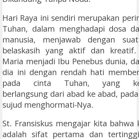
Hari Raya ini sendiri merupakan per
Tuhan, dalam menghadapi dosa d
manusia, menjawab dengan suat
belaskasih yang aktif dan kreatif
Maria menjadi Ibu Penebus dunia, da
dia ini dengan rendah hati member
pada cinta Tuhan, yang ker
berlangsung dari abad ke abad, pad
sujud menghormati-Nya.
St. Fransiskus mengajar kita bahwa 
adalah sifat pertama dan tertingg