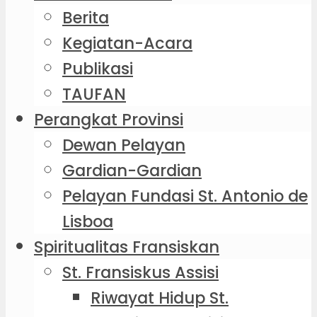
Berita
Kegiatan-Acara
Publikasi
TAUFAN
Perangkat Provinsi
Dewan Pelayan
Gardian-Gardian
Pelayan Fundasi St. Antonio de
Lisboa
Spiritualitas Fransiskan
St. Fransiskus Assisi
Riwayat Hidup St.