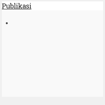
Publikasi