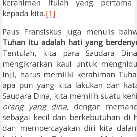
kerahiman itulah yang pertama d
kepada kita.
[1]
Paus Fransiskus juga menulis ba
Tuhan itu adalah hati yang berdenyu
Tentulah, kita para Saudara Din
mengikrarkan kaul untuk menghidu
Injil, harus memiliki kerahiman Tuh
apa pun yang kita lakukan dan kat
Saudara Dina, kita memilih suatu ke
orang yang dina,
dengan memanda
sebagai kecil dan berkebutuhan di 
dan mempercayakan diri kita dala