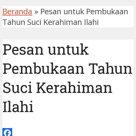
Beranda
»
Pesan untuk Pembukaan
Tahun Suci Kerahiman Ilahi
Pesan untuk
Pembukaan Tahun
Suci Kerahiman
Ilahi