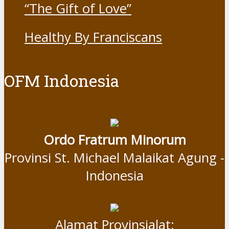
“The Gift of Love”
Healthy By Franciscans
OFM Indonesia
Ordo Fratrum Minorum
Provinsi St. Michael Malaikat Agung -
Indonesia
Alamat Provinsialat: