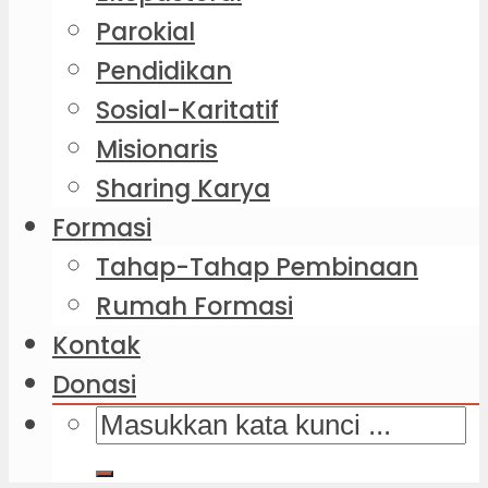
Parokial
Pendidikan
Sosial-Karitatif
Misionaris
Sharing Karya
Formasi
Tahap-Tahap Pembinaan
Rumah Formasi
Kontak
Donasi