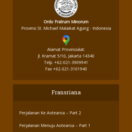
Ordo Fratrum Minorum
Provinsi St. Michael Malaikat Agung - Indonesia
Alamat Provinsialat:
Jl. Kramat 5/10, Jakarta 14340
Telp. +62-021-3909941
Fax +62-021-3101940
Fransriana
Perjalanan Ke Aotearoa – Part 2
Perjalanan Menuju Aotearoa – Part 1