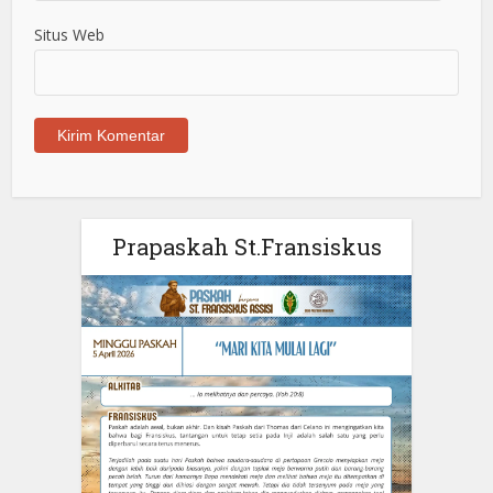
Situs Web
Prapaskah St.Fransiskus