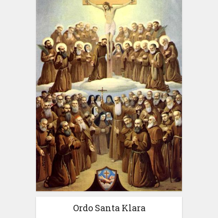
Ordo Santa Klara