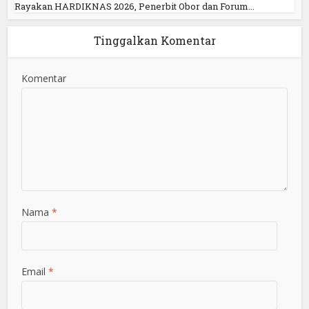
Rayakan HARDIKNAS 2026, Penerbit Obor dan Forum...
Tinggalkan Komentar
Komentar
Nama
*
Email
*