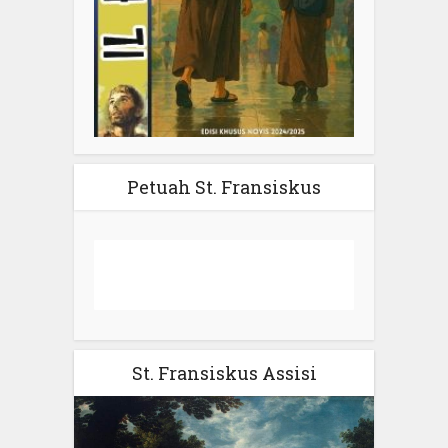
Petuah St. Fransiskus
St. Fransiskus Assisi