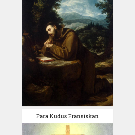
Para Kudus Fransiskan