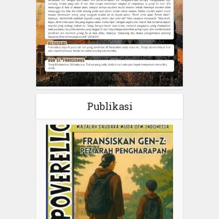
Publikasi