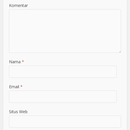
Komentar
Nama
*
Email
*
Situs Web