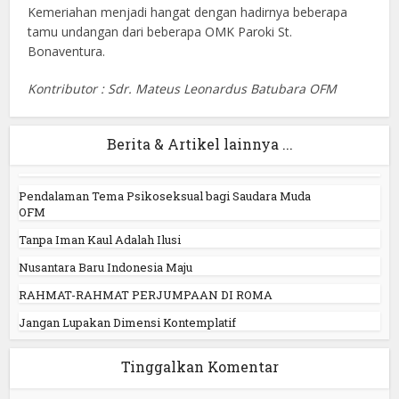
Kemeriahan menjadi hangat dengan hadirnya beberapa
tamu undangan dari beberapa OMK Paroki St.
Bonaventura.
Kontributor : Sdr. Mateus Leonardus Batubara OFM
Berita & Artikel lainnya ...
Pendalaman Tema Psikoseksual bagi Saudara Muda
OFM
Tanpa Iman Kaul Adalah Ilusi
Nusantara Baru Indonesia Maju
RAHMAT-RAHMAT PERJUMPAAN DI ROMA
Jangan Lupakan Dimensi Kontemplatif
Tinggalkan Komentar