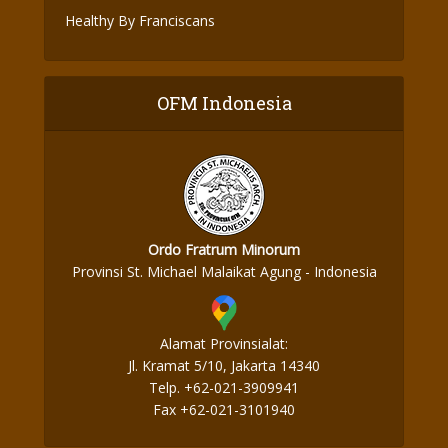
Healthy By Franciscans
OFM Indonesia
Ordo Fratrum Minorum
Provinsi St. Michael Malaikat Agung - Indonesia
Alamat Provinsialat:
Jl. Kramat 5/10, Jakarta 14340
Telp. +62-021-3909941
Fax +62-021-3101940