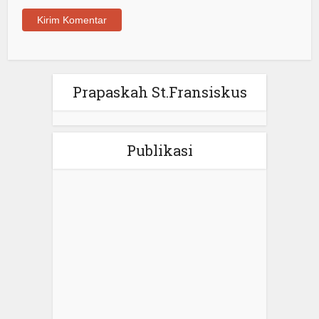
Prapaskah St.Fransiskus
Publikasi