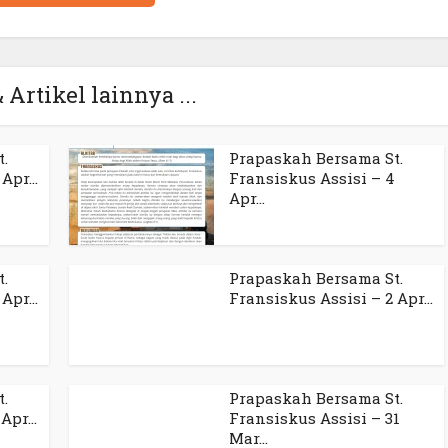
 Artikel lainnya ...
.
Prapaskah Bersama St.
Apr...
Fransiskus Assisi – 4
Apr...
.
Prapaskah Bersama St.
Apr...
Fransiskus Assisi – 2 Apr...
.
Prapaskah Bersama St.
Apr...
Fransiskus Assisi – 31
Mar...