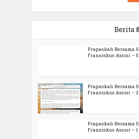
Berita &
Prapaskah Bersama St
Fransiskus Assisi – 5 
Prapaskah Bersama St
Fransiskus Assisi – 3 
Prapaskah Bersama St
Fransiskus Assisi – 1 