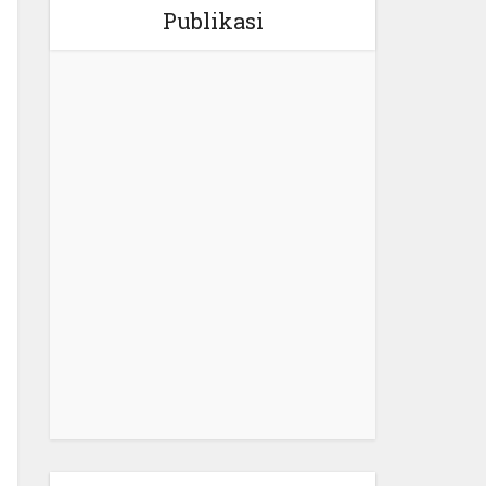
Publikasi