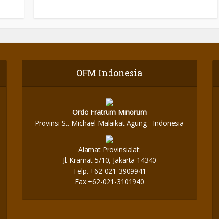
OFM Indonesia
Ordo Fratrum Minorum
Provinsi St. Michael Malaikat Agung - Indonesia
Alamat Provinsialat:
Jl. Kramat 5/10, Jakarta 14340
Telp. +62-021-3909941
Fax +62-021-3101940