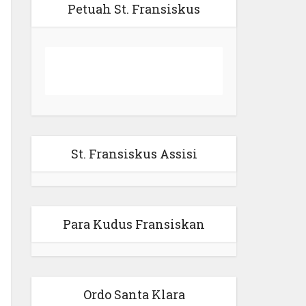
Petuah St. Fransiskus
St. Fransiskus Assisi
Para Kudus Fransiskan
Ordo Santa Klara