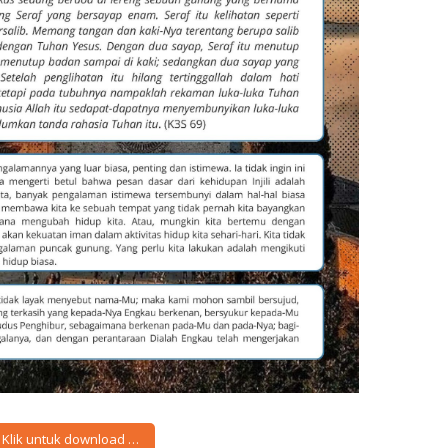
Klik untuk download …