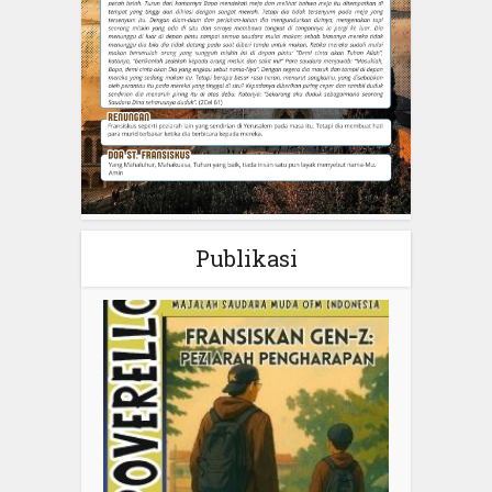
Publikasi