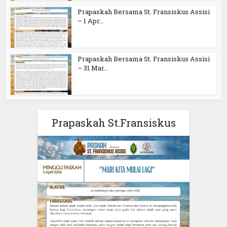
Prapaskah Bersama St. Fransiskus Assisi
– 1 Apr...
Prapaskah Bersama St. Fransiskus Assisi
– 31 Mar...
Prapaskah St.Fransiskus