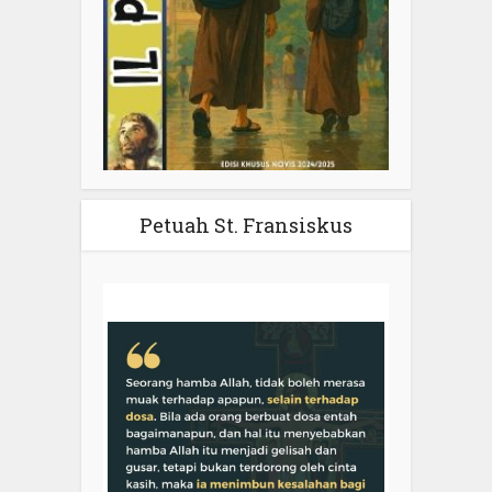
Petuah St. Fransiskus