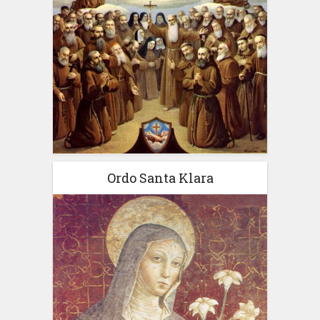
Ordo Santa Klara