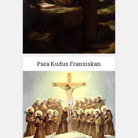
Para Kudus Fransiskan