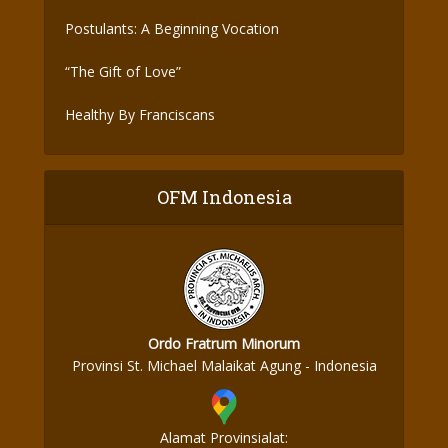
Postulants: A Beginning Vocation
“The Gift of Love”
Healthy By Franciscans
OFM Indonesia
Ordo Fratrum Minorum
Provinsi St. Michael Malaikat Agung - Indonesia
Alamat Provinsialat: