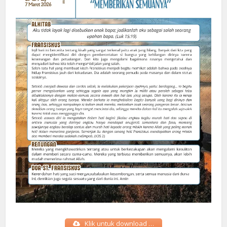
Klik untuk download …