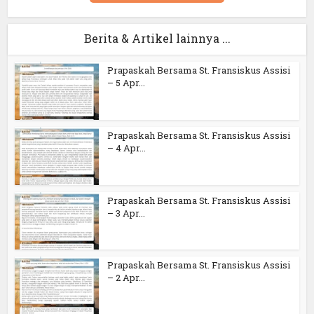
Berita & Artikel lainnya ...
Prapaskah Bersama St. Fransiskus Assisi
– 5 Apr...
Prapaskah Bersama St. Fransiskus Assisi
– 4 Apr...
Prapaskah Bersama St. Fransiskus Assisi
– 3 Apr...
Prapaskah Bersama St. Fransiskus Assisi
– 2 Apr...