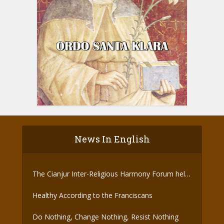
News In English
The Cianjur Inter-Religious Harmony Forum held
the Covid-19 Vaccine
Healthy According to the Franciscans
Do Nothing, Change Nothing, Resist Nothing