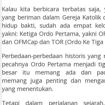
Kalau kita berbicara terbatas saja,
yang beriman dalam Gereja Katolik 
hidup bakti, sudah ada empat kel
yakni: Ketiga Ordo Pertama, yakni
dan OFMCap dan TOR (Ordo Ke Tiga R
Perbedaan-perbedaan historis yang
pecahnya Ordo Pertama menjadi tig
besar itu memang ada dan pa
memang juga penting dan mengam
yang menentukan.
Tetapi dalam perjalanan sejarah