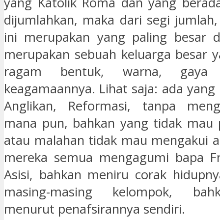
yang Katolik Roma dan yang berada
dijumlahkan, maka dari segi jumlah,
ini merupakan yang paling besar d
merupakan sebuah keluarga besar y
ragam bentuk, warna, gaya 
keagamaannya. Lihat saja: ada yang 
Anglikan, Reformasi, tanpa men
mana pun, bahkan yang tidak mau
atau malahan tidak mau mengakui a
mereka semua mengagumi bapa Fra
Asisi, bahkan meniru corak hidupny
masing-masing kelompok, bahk
menurut penafsirannya sendiri.