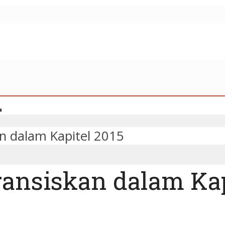
n dalam Kapitel 2015
ansiskan dalam Kap