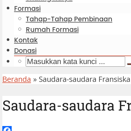
Formasi
Tahap-Tahap Pembinaan
Rumah Formasi
Kontak
Donasi
Beranda
»
Saudara-saudara Fransiska
Saudara-saudara Fr