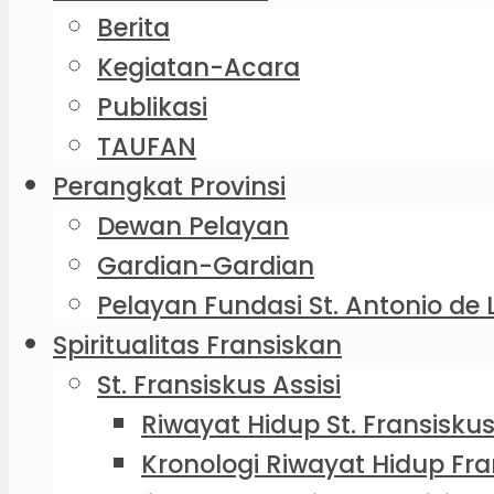
Berita
Kegiatan-Acara
Publikasi
TAUFAN
Perangkat Provinsi
Dewan Pelayan
Gardian-Gardian
Pelayan Fundasi St. Antonio de 
Spiritualitas Fransiskan
St. Fransiskus Assisi
Riwayat Hidup St. Fransiskus
Kronologi Riwayat Hidup Fra