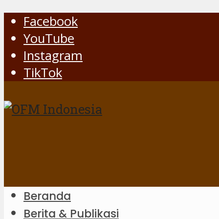
Facebook
YouTube
Instagram
TikTok
Beranda
Berita & Publikasi