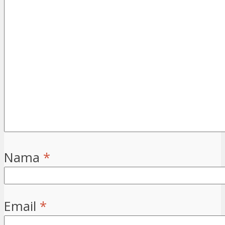
Nama
*
Email
*