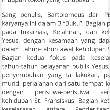
Sang penulis, Bartolomeus dari P
karyanya ini dalam 3 “Buku”. Bagian
pada Inkarnasi, Kelahiran, dan ke
Yesus, dengan kesamaan yang dap
dalam tahun-tahun awal kehidupan St
Bagian kedua fokus pada kesela
tahun-tahun pelayanan publik Yesus
penyembuhan yang Ia lakukan, pa
murid, perjalanan dari satu tempat k
dengan peristiwa-peristiwa s
kehidupan St. Fransiskus. Bagian ke
keselarasan antara Penderitaa