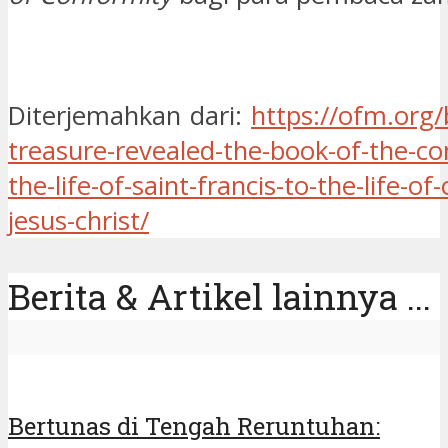
Diterjemahkan dari:
https://ofm.org/
treasure-revealed-the-book-of-the-co
the-life-of-saint-francis-to-the-life-of-
jesus-christ/
Berita & Artikel lainnya ...
Bertunas di Tengah Reruntuhan: