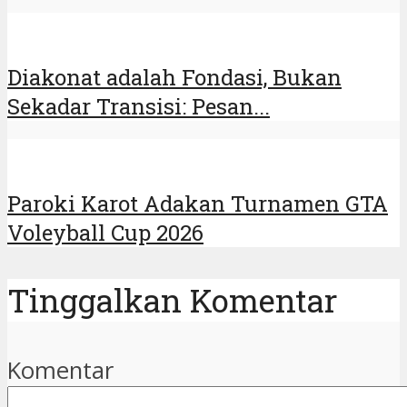
Diakonat adalah Fondasi, Bukan
Sekadar Transisi: Pesan...
Paroki Karot Adakan Turnamen GTA
Voleyball Cup 2026
Tinggalkan Komentar
Komentar