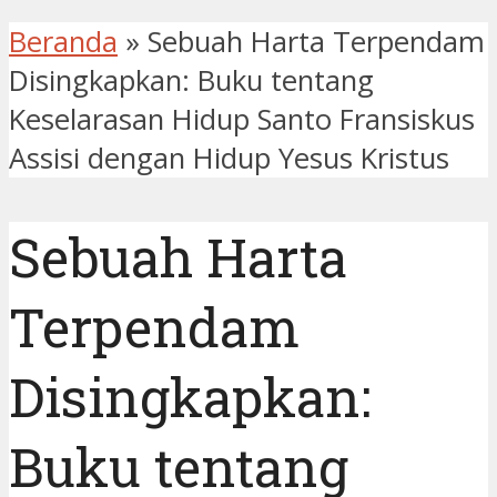
Beranda
»
Sebuah Harta Terpendam
Disingkapkan: Buku tentang
Keselarasan Hidup Santo Fransiskus
Assisi dengan Hidup Yesus Kristus
Sebuah Harta
Terpendam
Disingkapkan:
Buku tentang