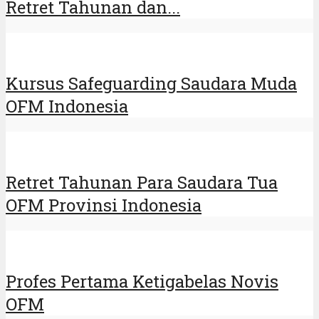
Retret Tahunan dan...
Kursus Safeguarding Saudara Muda
OFM Indonesia
Retret Tahunan Para Saudara Tua
OFM Provinsi Indonesia
Profes Pertama Ketigabelas Novis
OFM