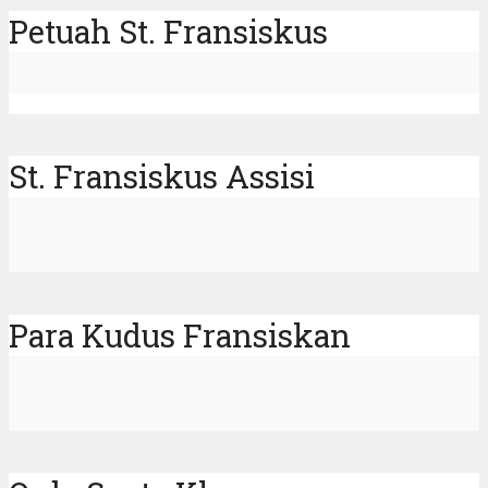
Petuah St. Fransiskus
St. Fransiskus Assisi
Para Kudus Fransiskan