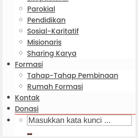
Parokial
Pendidikan
Sosial-Karitatif
Misionaris
Sharing Karya
Formasi
Tahap-Tahap Pembinaan
Rumah Formasi
Kontak
Donasi