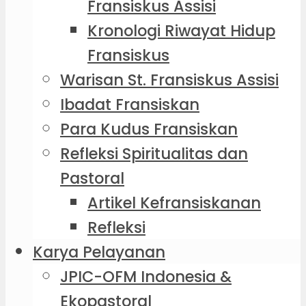
Fransiskus Assisi
Kronologi Riwayat Hidup
Fransiskus
Warisan St. Fransiskus Assisi
Ibadat Fransiskan
Para Kudus Fransiskan
Refleksi Spiritualitas dan
Pastoral
Artikel Kefransiskanan
Refleksi
Karya Pelayanan
JPIC-OFM Indonesia &
Ekopastoral