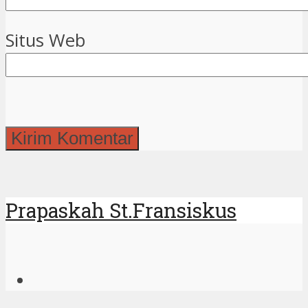
Situs Web
Prapaskah St.Fransiskus