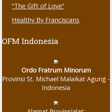
“The Gift of Love”
Healthy By Franciscans
OFM Indonesia
Ordo Fratrum Minorum
Provinsi St. Michael Malaikat Agung -
Indonesia
Alamat Provinsialat: