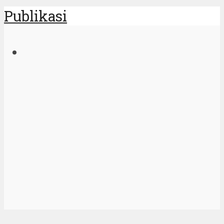
Publikasi