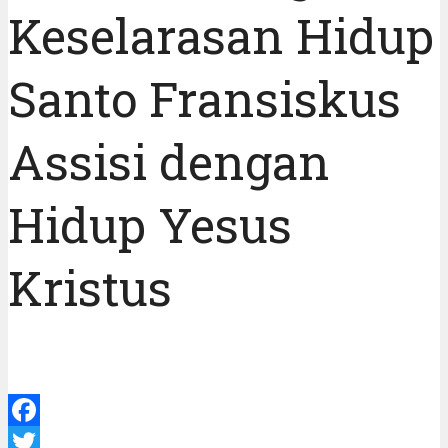
Keselarasan Hidup
Santo Fransiskus
Assisi dengan
Hidup Yesus
Kristus
Facebook