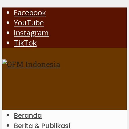
Facebook
YouTube
Instagram
TikTok
Beranda
Berita & Publikasi