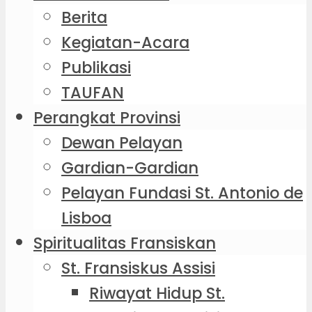
Berita
Kegiatan-Acara
Publikasi
TAUFAN
Perangkat Provinsi
Dewan Pelayan
Gardian-Gardian
Pelayan Fundasi St. Antonio de
Lisboa
Spiritualitas Fransiskan
St. Fransiskus Assisi
Riwayat Hidup St.