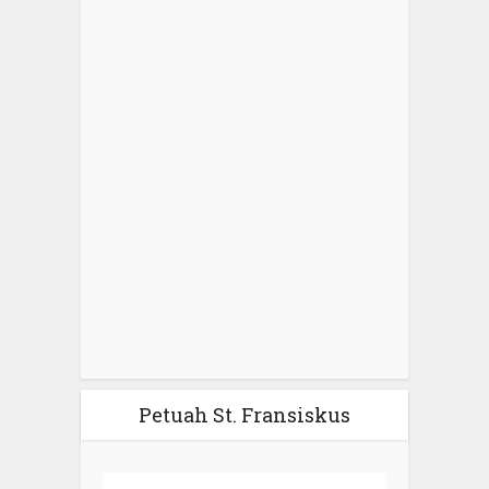
Petuah St. Fransiskus