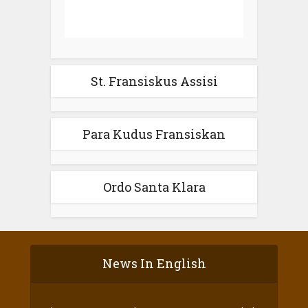
St. Fransiskus Assisi
Para Kudus Fransiskan
Ordo Santa Klara
News In English