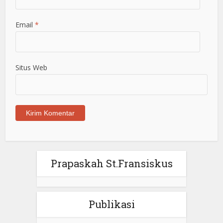
Email
*
Situs Web
Prapaskah St.Fransiskus
Publikasi