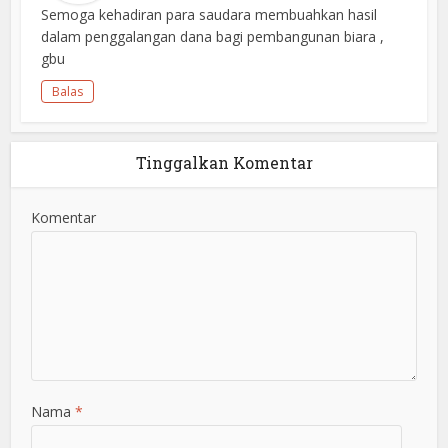
Semoga kehadiran para saudara membuahkan hasil
dalam penggalangan dana bagi pembangunan biara ,
gbu
Balas
Tinggalkan Komentar
Komentar
Nama
*