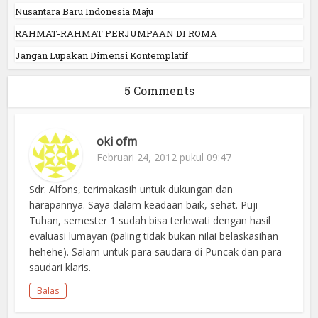
Nusantara Baru Indonesia Maju
RAHMAT-RAHMAT PERJUMPAAN DI ROMA
Jangan Lupakan Dimensi Kontemplatif
5 Comments
oki ofm
Februari 24, 2012 pukul 09:47
Sdr. Alfons, terimakasih untuk dukungan dan
harapannya. Saya dalam keadaan baik, sehat. Puji
Tuhan, semester 1 sudah bisa terlewati dengan hasil
evaluasi lumayan (paling tidak bukan nilai belaskasihan
hehehe). Salam untuk para saudara di Puncak dan para
saudari klaris.
Balas