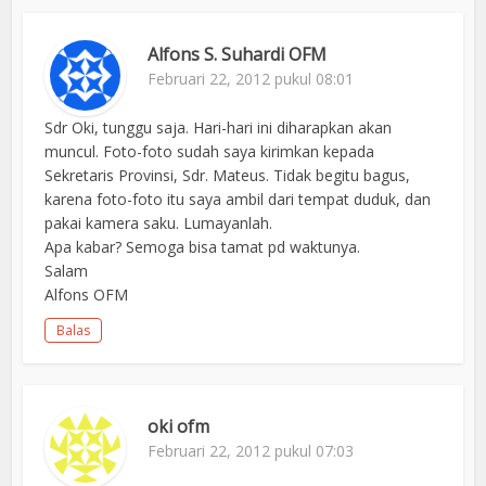
Alfons S. Suhardi OFM
Februari 22, 2012 pukul 08:01
Sdr Oki, tunggu saja. Hari-hari ini diharapkan akan
muncul. Foto-foto sudah saya kirimkan kepada
Sekretaris Provinsi, Sdr. Mateus. Tidak begitu bagus,
karena foto-foto itu saya ambil dari tempat duduk, dan
pakai kamera saku. Lumayanlah.
Apa kabar? Semoga bisa tamat pd waktunya.
Salam
Alfons OFM
Balas
oki ofm
Februari 22, 2012 pukul 07:03