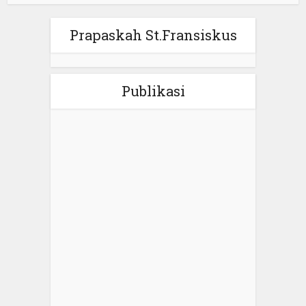
Prapaskah St.Fransiskus
Publikasi