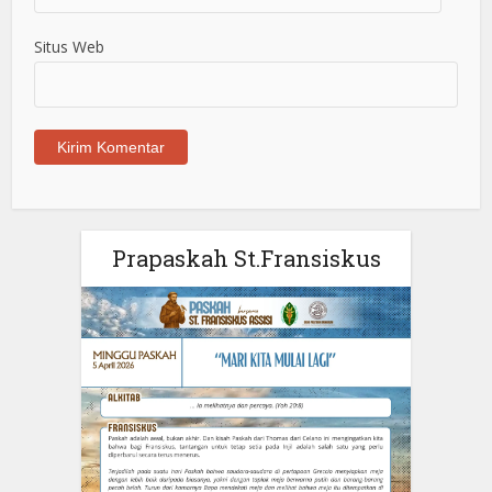
Situs Web
Prapaskah St.Fransiskus