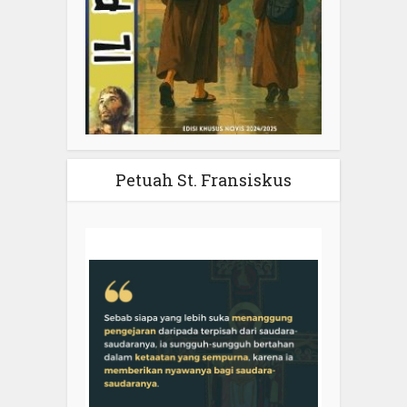
Petuah St. Fransiskus