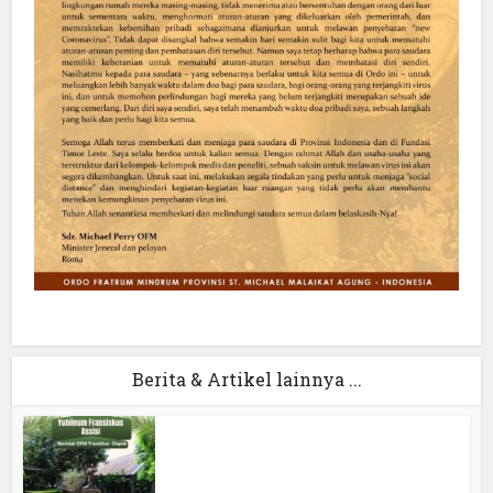
Berita & Artikel lainnya ...