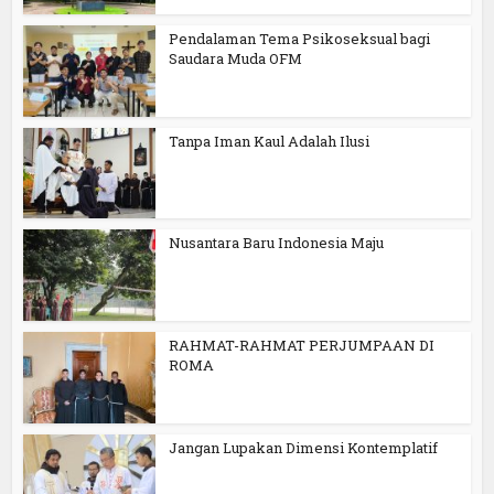
Pendalaman Tema Psikoseksual bagi
Saudara Muda OFM
Tanpa Iman Kaul Adalah Ilusi
Nusantara Baru Indonesia Maju
RAHMAT-RAHMAT PERJUMPAAN DI
ROMA
Jangan Lupakan Dimensi Kontemplatif