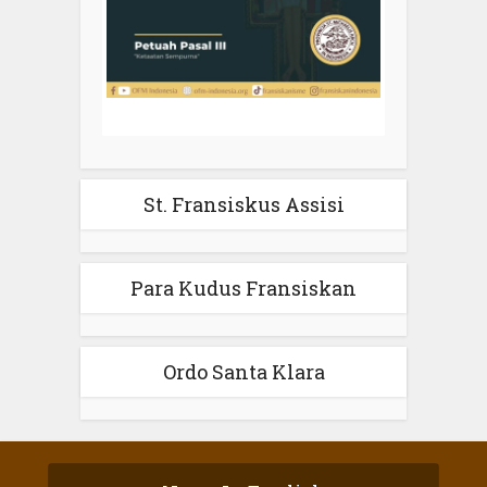
St. Fransiskus Assisi
Para Kudus Fransiskan
Ordo Santa Klara