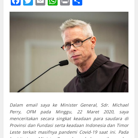
Facebook
Twitter
Email
WhatsApp
Print
Share
Dalam email saya ke Minister General, Sdr. Michael
Perry, OFM pada Minggu, 22 Maret 2020, saya
menceritakan secara singkat keadaan para saudara di
Provinsi dan Fundasi serta keadaan Indonesia dan Timor
Leste terkait masifnya pandemi Covid-19 saat ini. Pada