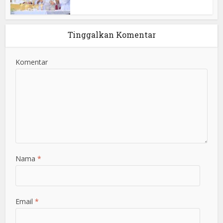
Tinggalkan Komentar
Komentar
Nama
*
Email
*