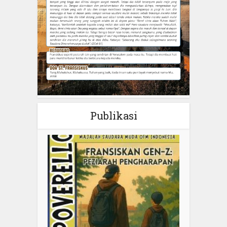
Publikasi