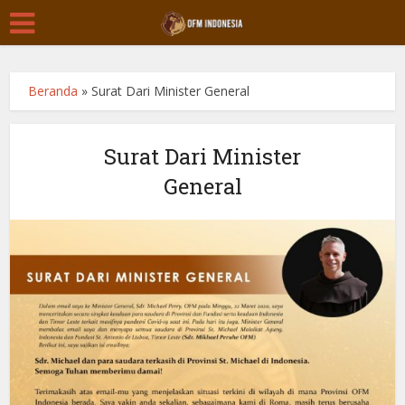
Beranda
»
Surat Dari Minister General
Surat Dari Minister
General