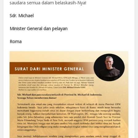
saudara semua dalam belaskasih-Nya!
Sdr. Michael
Minister General dan pelayan
Roma