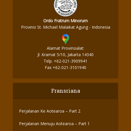
Ordo Fratrum Minorum
Provinsi St. Michael Malaikat Agung - Indonesia
Alamat Provinsialat:
Jl. Kramat 5/10, Jakarta 14340
Telp. +62-021-3909941
Fax +62-021-3101940
Fransriana
Perjalanan Ke Aotearoa – Part 2
Perjalanan Menuju Aotearoa – Part 1