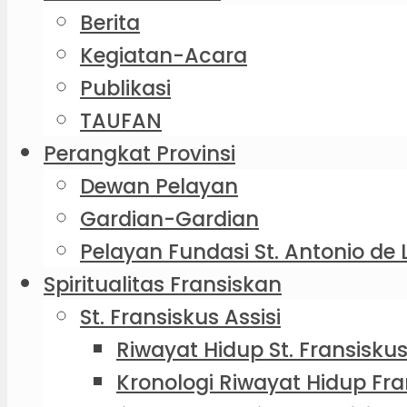
Berita
Kegiatan-Acara
Publikasi
TAUFAN
Perangkat Provinsi
Dewan Pelayan
Gardian-Gardian
Pelayan Fundasi St. Antonio de 
Spiritualitas Fransiskan
St. Fransiskus Assisi
Riwayat Hidup St. Fransiskus
Kronologi Riwayat Hidup Fra