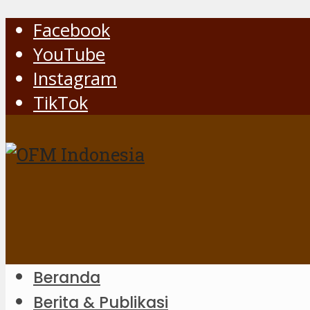
Facebook
YouTube
Instagram
TikTok
Beranda
Berita & Publikasi