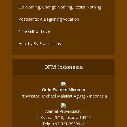
Do Nothing, Change Nothing, Resist Nothing
Postulants: A Beginning Vocation
“The Gift of Love”
Healthy By Franciscans
OFM Indonesia
Ordo Fratrum Minorum
Provinsi St. Michael Malaikat Agung - Indonesia
Alamat Provinsialat:
Jl. Kramat 5/10, Jakarta 14340
Telp. +62-021-3909941