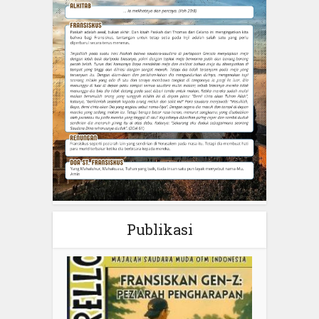
Publikasi