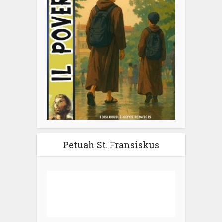
Petuah St. Fransiskus