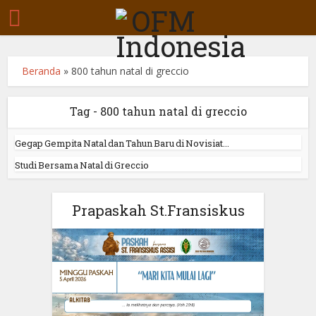
Beranda
»
800 tahun natal di greccio
Tag - 800 tahun natal di greccio
Gegap Gempita Natal dan Tahun Baru di Novisiat...
Studi Bersama Natal di Greccio
Prapaskah St.Fransiskus