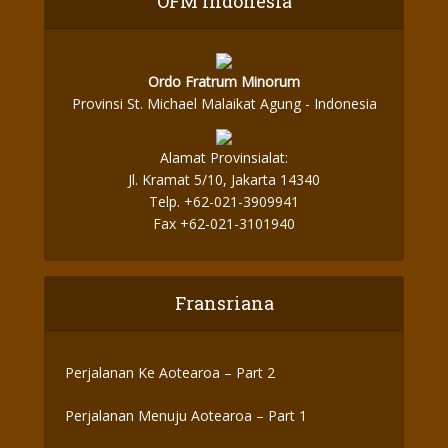
OFM Indonesia
Ordo Fratrum Minorum
Provinsi St. Michael Malaikat Agung - Indonesia
Alamat Provinsialat:
Jl. Kramat 5/10, Jakarta 14340
Telp. +62-021-3909941
Fax +62-021-3101940
Fransriana
Perjalanan Ke Aotearoa – Part 2
Perjalanan Menuju Aotearoa – Part 1