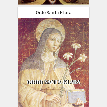
Ordo Santa Klara