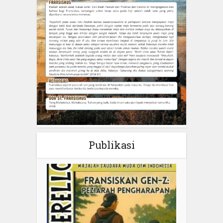
Publikasi