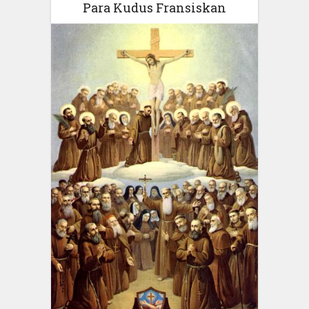
Para Kudus Fransiskan