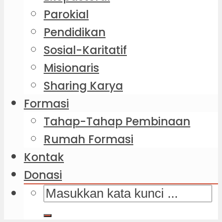
Parokial
Pendidikan
Sosial-Karitatif
Misionaris
Sharing Karya
Formasi
Tahap-Tahap Pembinaan
Rumah Formasi
Kontak
Donasi