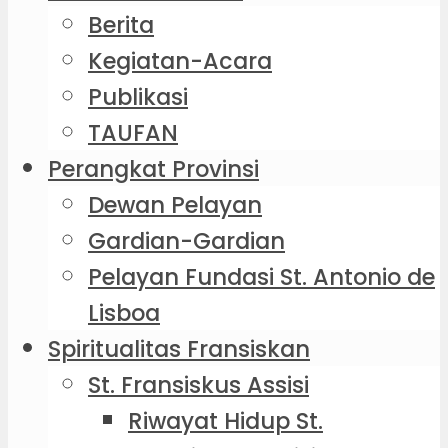
Berita
Kegiatan-Acara
Publikasi
TAUFAN
Perangkat Provinsi
Dewan Pelayan
Gardian-Gardian
Pelayan Fundasi St. Antonio de
Lisboa
Spiritualitas Fransiskan
St. Fransiskus Assisi
Riwayat Hidup St.