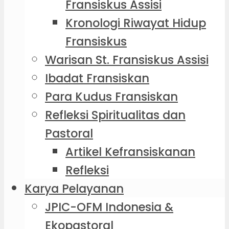
Fransiskus Assisi
Kronologi Riwayat Hidup
Fransiskus
Warisan St. Fransiskus Assisi
Ibadat Fransiskan
Para Kudus Fransiskan
Refleksi Spiritualitas dan
Pastoral
Artikel Kefransiskanan
Refleksi
Karya Pelayanan
JPIC-OFM Indonesia &
Ekopastoral