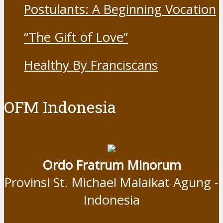
Postulants: A Beginning Vocation
“The Gift of Love”
Healthy By Franciscans
OFM Indonesia
Ordo Fratrum Minorum
Provinsi St. Michael Malaikat Agung -
Indonesia