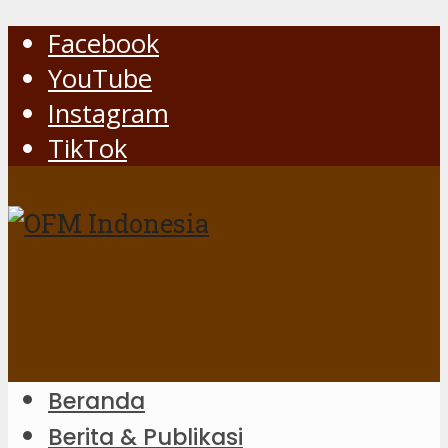
Facebook
YouTube
Instagram
TikTok
Beranda
Berita & Publikasi