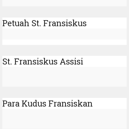
Petuah St. Fransiskus
St. Fransiskus Assisi
Para Kudus Fransiskan