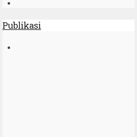
Publikasi