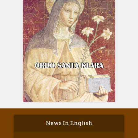
News In English