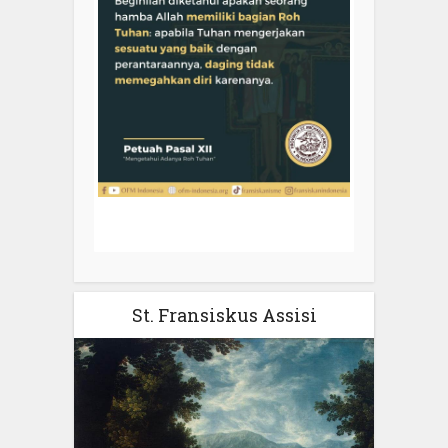
St. Fransiskus Assisi