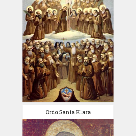
Ordo Santa Klara