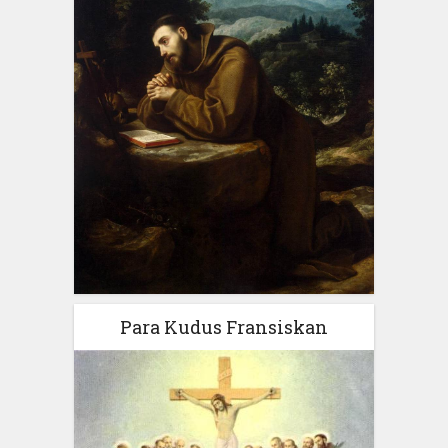
Para Kudus Fransiskan