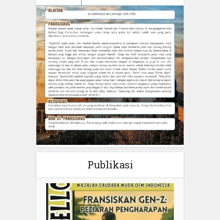
Publikasi