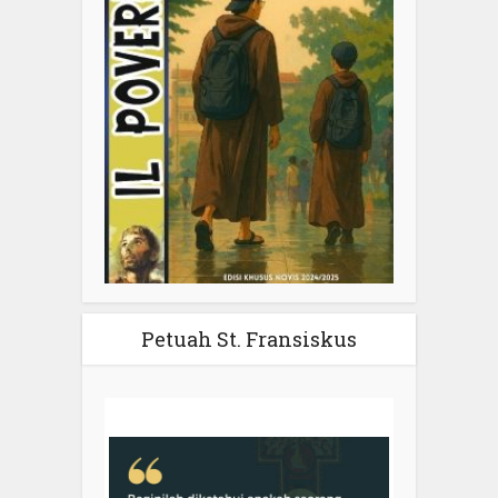
Petuah St. Fransiskus