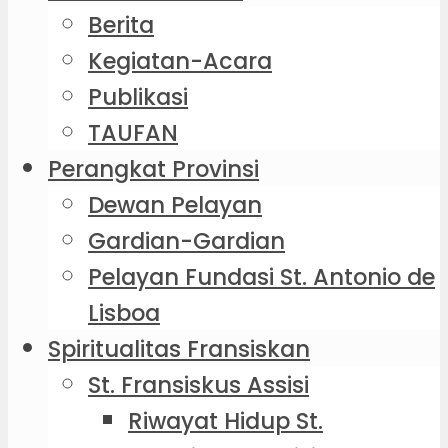
Berita
Kegiatan-Acara
Publikasi
TAUFAN
Perangkat Provinsi
Dewan Pelayan
Gardian-Gardian
Pelayan Fundasi St. Antonio de
Lisboa
Spiritualitas Fransiskan
St. Fransiskus Assisi
Riwayat Hidup St.