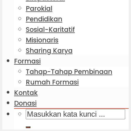
Parokial
Pendidikan
Sosial-Karitatif
Misionaris
Sharing Karya
Formasi
Tahap-Tahap Pembinaan
Rumah Formasi
Kontak
Donasi