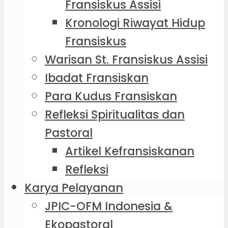
Fransiskus Assisi
Kronologi Riwayat Hidup
Fransiskus
Warisan St. Fransiskus Assisi
Ibadat Fransiskan
Para Kudus Fransiskan
Refleksi Spiritualitas dan
Pastoral
Artikel Kefransiskanan
Refleksi
Karya Pelayanan
JPIC-OFM Indonesia &
Ekopastoral