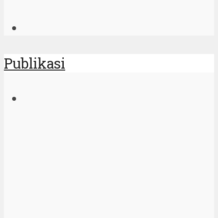
Publikasi