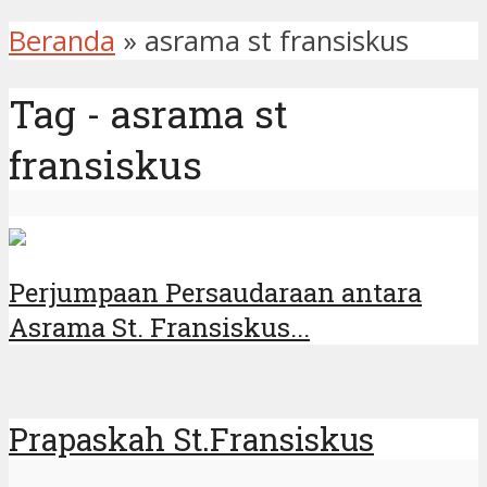
Beranda
»
asrama st fransiskus
Tag - asrama st
fransiskus
Perjumpaan Persaudaraan antara
Asrama St. Fransiskus...
Prapaskah St.Fransiskus