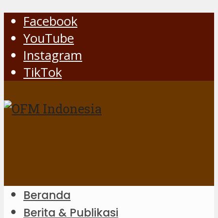
Facebook
YouTube
Instagram
TikTok
Beranda
Berita & Publikasi