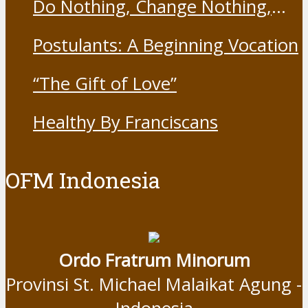
Do Nothing, Change Nothing,
Resist Nothing
Postulants: A Beginning Vocation
“The Gift of Love”
Healthy By Franciscans
OFM Indonesia
Ordo Fratrum Minorum
Provinsi St. Michael Malaikat Agung -