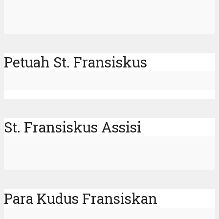
Petuah St. Fransiskus
St. Fransiskus Assisi
Para Kudus Fransiskan