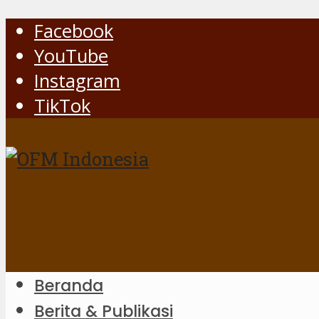
Facebook
YouTube
Instagram
TikTok
Beranda
Berita & Publikasi