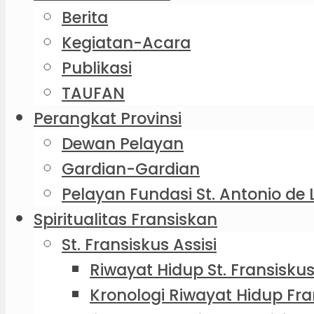
Berita
Kegiatan-Acara
Publikasi
TAUFAN
Perangkat Provinsi
Dewan Pelayan
Gardian-Gardian
Pelayan Fundasi St. Antonio de 
Spiritualitas Fransiskan
St. Fransiskus Assisi
Riwayat Hidup St. Fransiskus
Kronologi Riwayat Hidup Fra