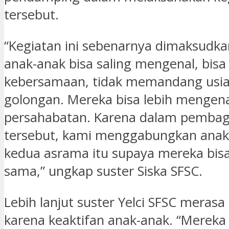
tersebut.
“Kegiatan ini sebenarnya dimaksudk
anak-anak bisa saling mengenal, bis
kebersamaan, tidak memandang usia
golongan. Mereka bisa lebih mengenal
persahabatan. Karena dalam pembag
tersebut, kami menggabungkan anak-
kedua asrama itu supaya mereka bisa
sama,” ungkap suster Siska SFSC.
Lebih lanjut suster Yelci SFSC meras
karena keaktifan anak-anak. “Mereka