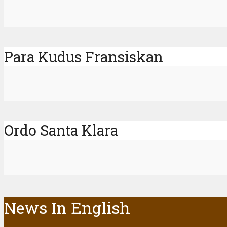
Para Kudus Fransiskan
Ordo Santa Klara
News In English