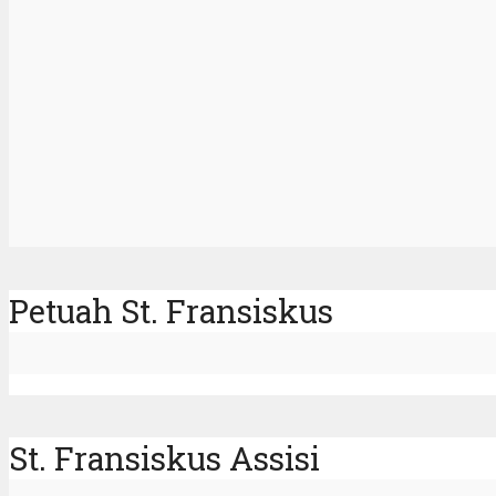
Petuah St. Fransiskus
St. Fransiskus Assisi