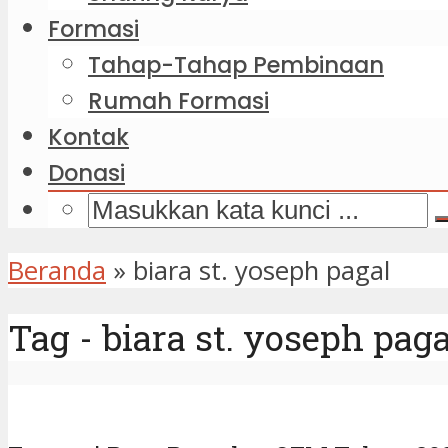
Formasi
Tahap-Tahap Pembinaan
Rumah Formasi
Kontak
Donasi
Beranda
»
biara st. yoseph pagal
Tag - biara st. yoseph paga