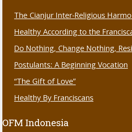
The Cianjur Inter-Religious Harm
Healthy According to the Francisc
Do Nothing, Change Nothing, Resi
Postulants: A Beginning Vocation
“The Gift of Love”
Healthy By Franciscans
OFM Indonesia