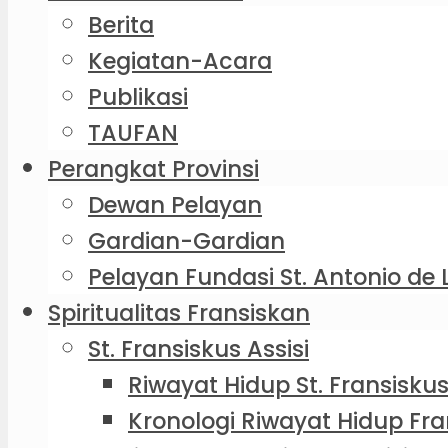
Berita
Kegiatan-Acara
Publikasi
TAUFAN
Perangkat Provinsi
Dewan Pelayan
Gardian-Gardian
Pelayan Fundasi St. Antonio de 
Spiritualitas Fransiskan
St. Fransiskus Assisi
Riwayat Hidup St. Fransiskus
Kronologi Riwayat Hidup Fra