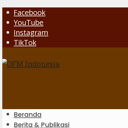
Facebook
YouTube
Instagram
TikTok
Beranda
Berita & Publikasi