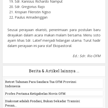
Sdr. Kanisius Richardo Namput
Sdr. Gregorius Rajo
Krispian Filenstin Ngiso
Paulus Arinadenggan
Seusai perayaan ekaristi, penerimaan para postulan baru
dirayakan dalam acara makan malam bersama. Menu soto
ayam khas Sdr. Latief menjadi hidangan utama. Turut hadir
dalam perayaan ini para staf Ekopastoral.
Ed.: Sdr. Rio OFM
Berita & Artikel lainnya ...
Retret Tahunan Para Saudara Tua OFM Provinsi
Indonesia
Profes Pertama Ketigabelas Novis OFM
Diakonat adalah Fondasi, Bukan Sekadar Transisi:
Pesan...