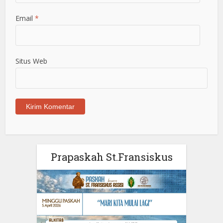
Email
*
Situs Web
Prapaskah St.Fransiskus