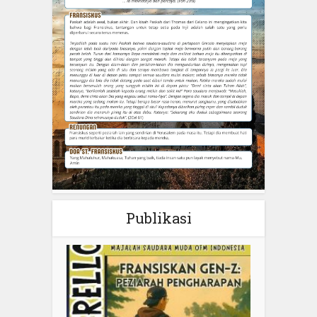
Publikasi