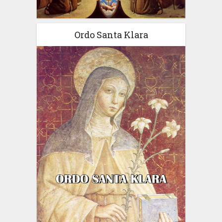
Ordo Santa Klara