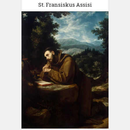
St. Fransiskus Assisi