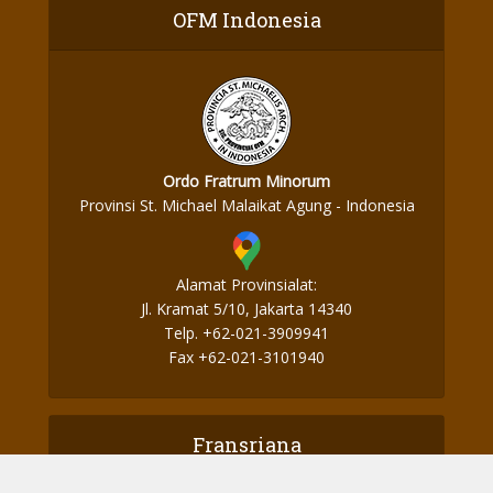
OFM Indonesia
Ordo Fratrum Minorum
Provinsi St. Michael Malaikat Agung - Indonesia
Alamat Provinsialat:
Jl. Kramat 5/10, Jakarta 14340
Telp. +62-021-3909941
Fax +62-021-3101940
Fransriana