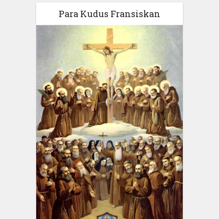
Para Kudus Fransiskan