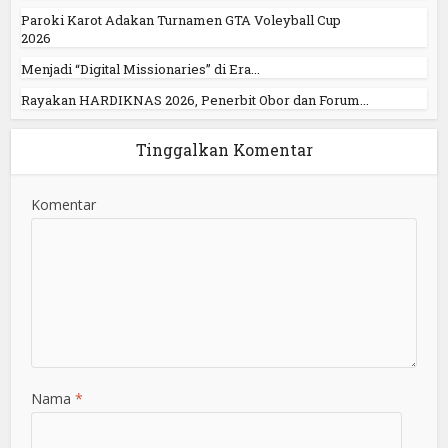
Paroki Karot Adakan Turnamen GTA Voleyball Cup
2026
Menjadi “Digital Missionaries” di Era...
Rayakan HARDIKNAS 2026, Penerbit Obor dan Forum...
Tinggalkan Komentar
Komentar
Nama
*