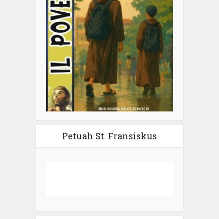
Petuah St. Fransiskus