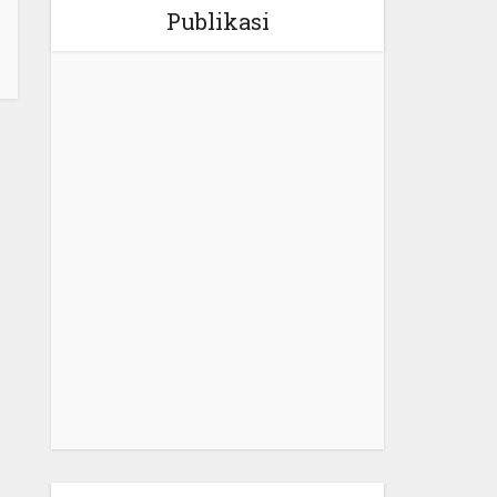
Publikasi