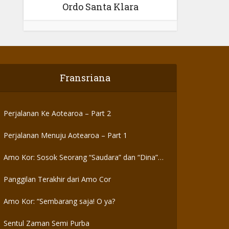
Ordo Santa Klara
Fransriana
Perjalanan Ke Aotearoa – Part 2
Perjalanan Menuju Aotearoa – Part 1
Amo Kor: Sosok Seorang “Saudara” dan “Dina”
yang Otentik
Panggilan Terakhir dari Amo Cor
Amo Kor: “Sembarang saja! O ya?
Sentul Zaman Semi Purba