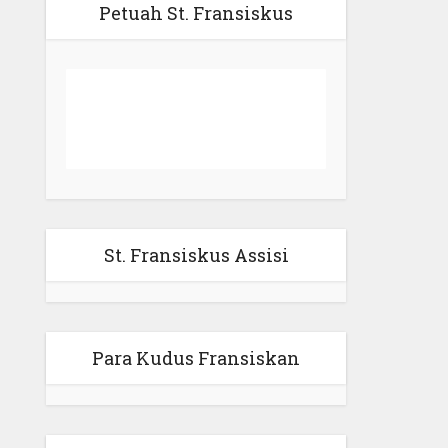
Petuah St. Fransiskus
St. Fransiskus Assisi
Para Kudus Fransiskan