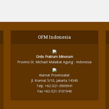
OFM Indonesia
Ordo Fratrum Minorum
Provinsi St. Michael Malaikat Agung - Indonesia
Alamat Provinsialat:
Jl. Kramat 5/10, Jakarta 14340
Telp. +62-021-3909941
Fax +62-021-3101940