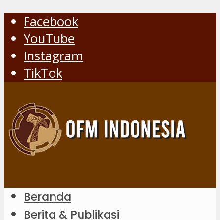
Facebook
YouTube
Instagram
TikTok
Beranda
Berita & Publikasi