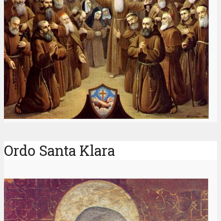
Ordo Santa Klara