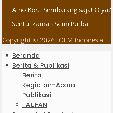
Amo Kor: “Sembarang saja! O ya?
Sentul Zaman Semi Purba
Copyright © 2026. OFM Indonesia.
Beranda
Berita & Publikasi
Berita
Kegiatan-Acara
Publikasi
TAUFAN