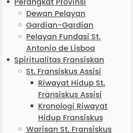
Perangkat Provinsi
Dewan Pelayan
Gardian-Gardian
Pelayan Fundasi St.
Antonio de Lisboa
Spiritualitas Fransiskan
St. Fransiskus Assisi
Riwayat Hidup St.
Fransiskus Assisi
Kronologi Riwayat
Hidup Fransiskus
Warisan St. Fransiskus