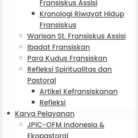
Fransiskus Assisi
Kronologi Riwayat Hidup
Fransiskus
Warisan St. Fransiskus Assisi
Ibadat Fransiskan
Para Kudus Fransiskan
Refleksi Spiritualitas dan
Pastoral
Artikel Kefransiskanan
Refleksi
Karya Pelayanan
JPIC-OFM Indonesia &
Ekopastoral