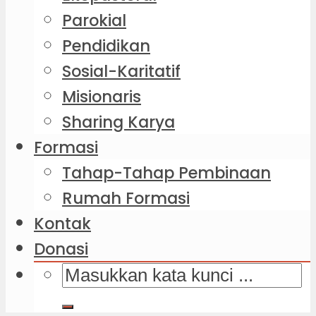
Parokial
Pendidikan
Sosial-Karitatif
Misionaris
Sharing Karya
Formasi
Tahap-Tahap Pembinaan
Rumah Formasi
Kontak
Donasi