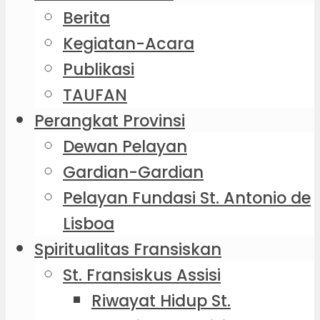
Berita
Kegiatan-Acara
Publikasi
TAUFAN
Perangkat Provinsi
Dewan Pelayan
Gardian-Gardian
Pelayan Fundasi St. Antonio de
Lisboa
Spiritualitas Fransiskan
St. Fransiskus Assisi
Riwayat Hidup St.