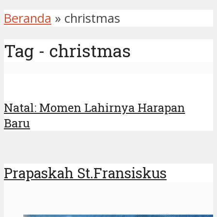
Beranda
»
christmas
Tag - christmas
Natal: Momen Lahirnya Harapan
Baru
Prapaskah St.Fransiskus