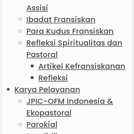
Assisi
Ibadat Fransiskan
Para Kudus Fransiskan
Refleksi Spiritualitas dan
Pastoral
Artikel Kefransiskanan
Refleksi
Karya Pelayanan
JPIC-OFM Indonesia &
Ekopastoral
Parokial