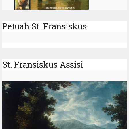
Petuah St. Fransiskus
St. Fransiskus Assisi