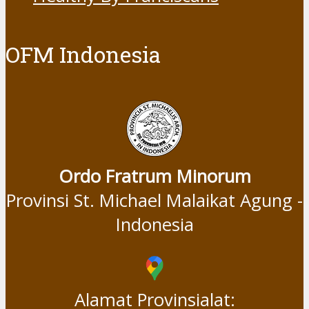
OFM Indonesia
Ordo Fratrum Minorum
Provinsi St. Michael Malaikat Agung -
Indonesia
Alamat Provinsialat: