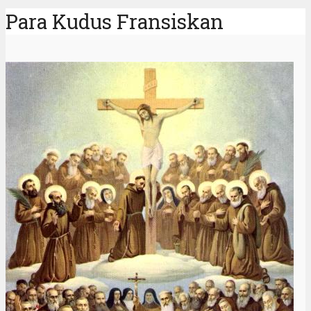
Para Kudus Fransiskan