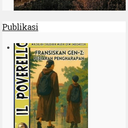
Publikasi