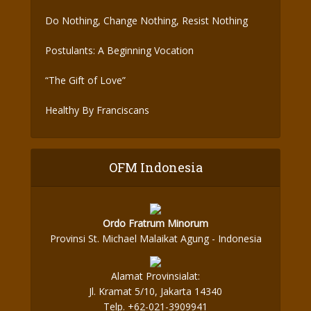
Do Nothing, Change Nothing, Resist Nothing
Postulants: A Beginning Vocation
“The Gift of Love”
Healthy By Franciscans
OFM Indonesia
Ordo Fratrum Minorum
Provinsi St. Michael Malaikat Agung - Indonesia
Alamat Provinsialat:
Jl. Kramat 5/10, Jakarta 14340
Telp. +62-021-3909941