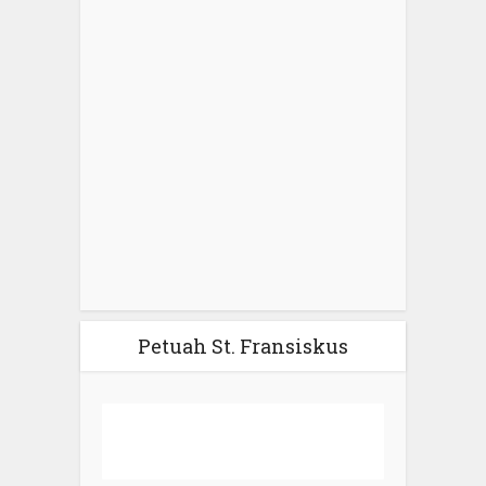
Petuah St. Fransiskus