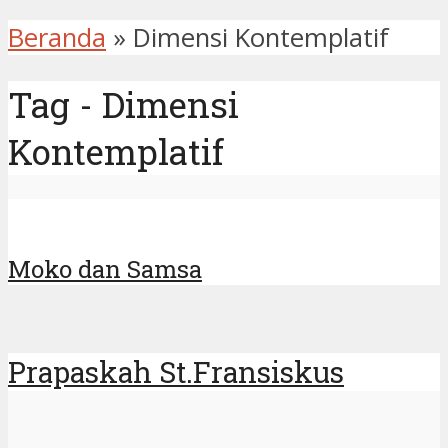
Beranda
»
Dimensi Kontemplatif
Tag - Dimensi
Kontemplatif
Moko dan Samsa
Prapaskah St.Fransiskus