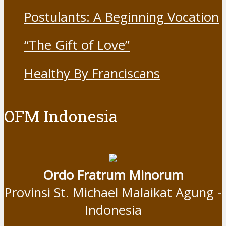
Resist Nothing
Postulants: A Beginning Vocation
“The Gift of Love”
Healthy By Franciscans
OFM Indonesia
Ordo Fratrum Minorum
Provinsi St. Michael Malaikat Agung -
Indonesia