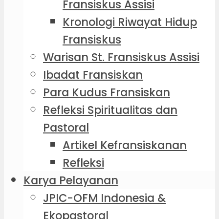
Fransiskus Assisi
Kronologi Riwayat Hidup
Fransiskus
Warisan St. Fransiskus Assisi
Ibadat Fransiskan
Para Kudus Fransiskan
Refleksi Spiritualitas dan
Pastoral
Artikel Kefransiskanan
Refleksi
Karya Pelayanan
JPIC-OFM Indonesia &
Ekopastoral