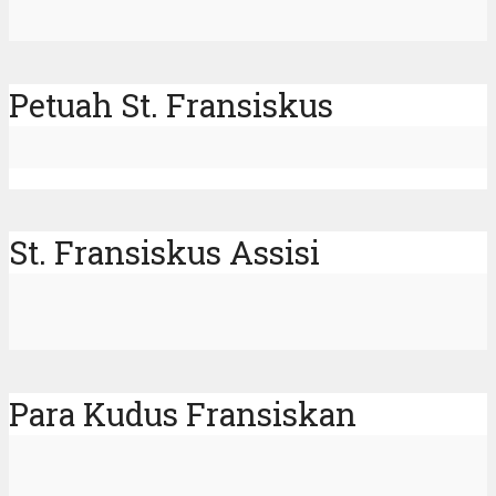
Petuah St. Fransiskus
St. Fransiskus Assisi
Para Kudus Fransiskan