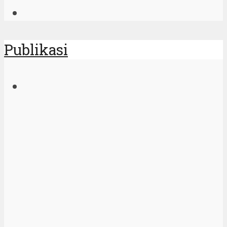
Publikasi