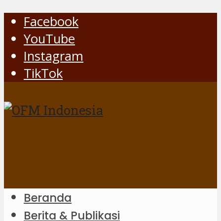
Facebook
YouTube
Instagram
TikTok
Beranda
Berita & Publikasi