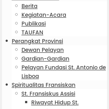
Berita
Kegiatan-Acara
Publikasi
TAUFAN
Perangkat Provinsi
Dewan Pelayan
Gardian-Gardian
Pelayan Fundasi St. Antonio de
Lisboa
Spiritualitas Fransiskan
St. Fransiskus Assisi
Riwayat Hidup St.