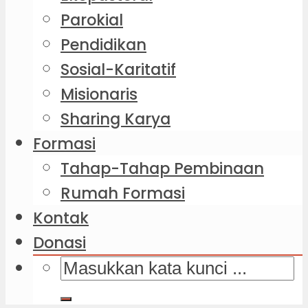
Parokial
Pendidikan
Sosial-Karitatif
Misionaris
Sharing Karya
Formasi
Tahap-Tahap Pembinaan
Rumah Formasi
Kontak
Donasi