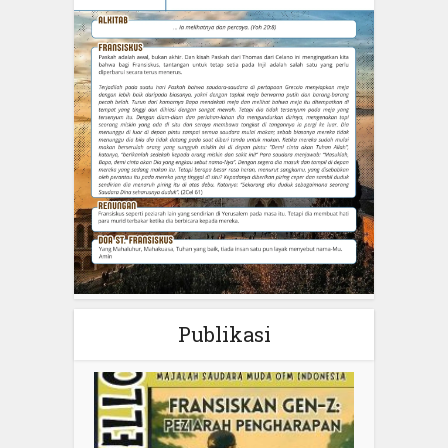
Publikasi