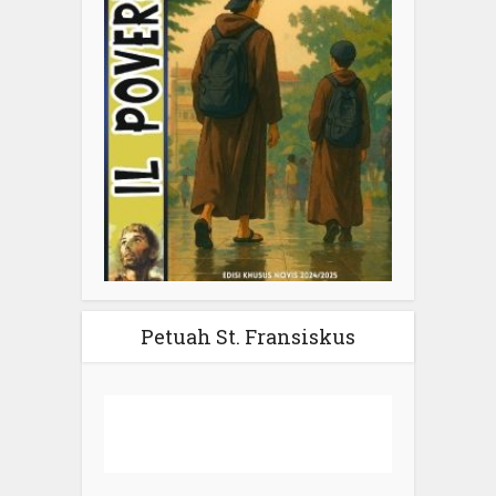
Petuah St. Fransiskus