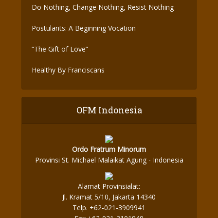
Do Nothing, Change Nothing, Resist Nothing
Postulants: A Beginning Vocation
“The Gift of Love”
Healthy By Franciscans
OFM Indonesia
Ordo Fratrum Minorum
Provinsi St. Michael Malaikat Agung - Indonesia
Alamat Provinsialat:
Jl. Kramat 5/10, Jakarta 14340
Telp. +62-021-3909941