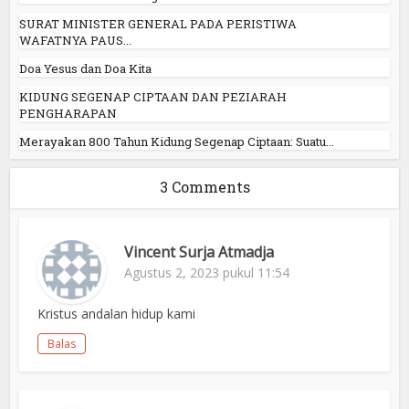
SURAT MINISTER GENERAL PADA PERISTIWA
WAFATNYA PAUS...
Doa Yesus dan Doa Kita
KIDUNG SEGENAP CIPTAAN DAN PEZIARAH
PENGHARAPAN
Merayakan 800 Tahun Kidung Segenap Ciptaan: Suatu...
3 Comments
Vincent Surja Atmadja
Agustus 2, 2023 pukul 11:54
Kristus andalan hidup kami
Balas