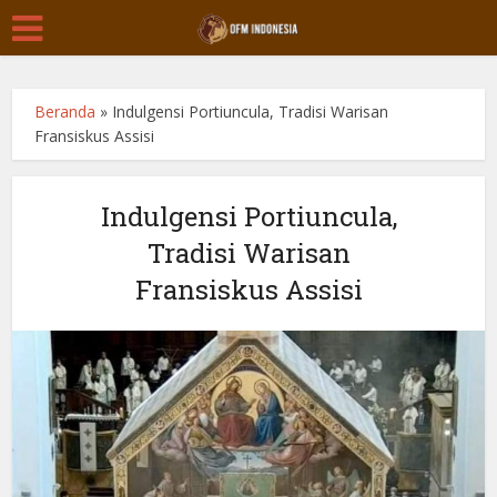
Beranda
»
Indulgensi Portiuncula, Tradisi Warisan
Fransiskus Assisi
Indulgensi Portiuncula,
Tradisi Warisan
Fransiskus Assisi