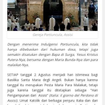
Gereja Portiuncula, Assisi
Dengan menerima Indulgensi Portiuncula, kita tidak
hanya dibebaskan dari hukuman dosa, tetapi juga
semakin disatukan dengan Bapa di Surga, Yesus Kristus
Putera-Nya, bersama dengan Maria Bunda-Nya dan para
malaikat-Nya.
SETIAP tanggal 2 Agustus menjadi hari istimewa bagi
Basilika Santa Maria degli Angeli. Bukan hanya karena
tanggal itu merupakan Pesta Maria Para Malaikat, tetapi
juga karena tanggal itu ditetapkan sebagai “Hari
Pengampunan dari Assisi”
(Italia: il giorno del Perdono di
Assisi).
Umat Katolik dari berbagai penjuru Italia dan dari