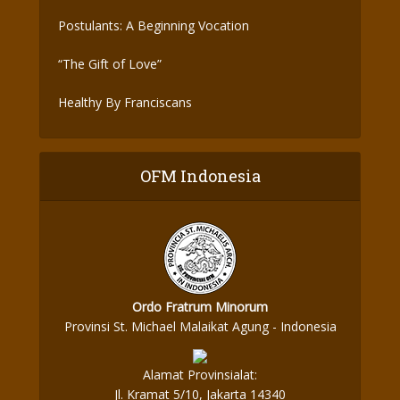
Postulants: A Beginning Vocation
“The Gift of Love”
Healthy By Franciscans
OFM Indonesia
Ordo Fratrum Minorum
Provinsi St. Michael Malaikat Agung - Indonesia
Alamat Provinsialat:
Jl. Kramat 5/10, Jakarta 14340