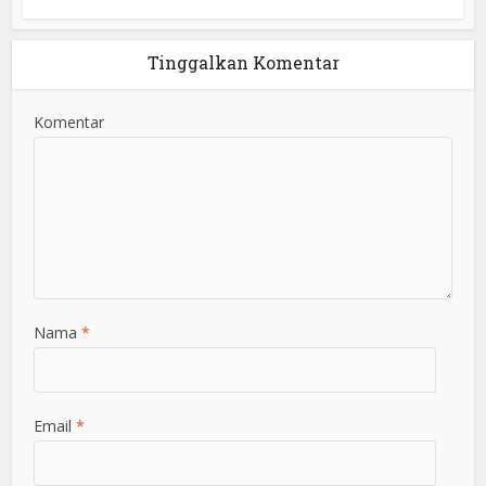
Tinggalkan Komentar
Komentar
Nama
*
Email
*