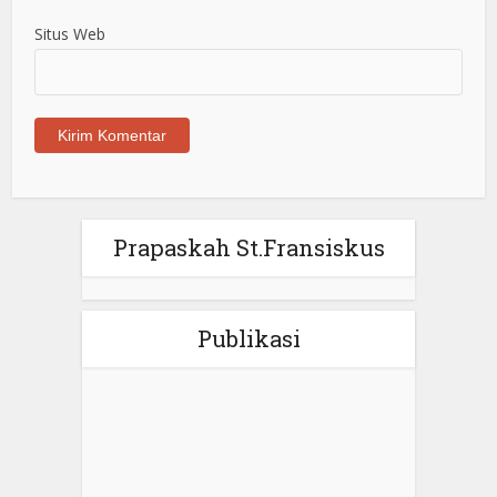
Situs Web
Prapaskah St.Fransiskus
Publikasi