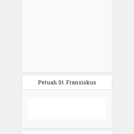
Petuah St. Fransiskus