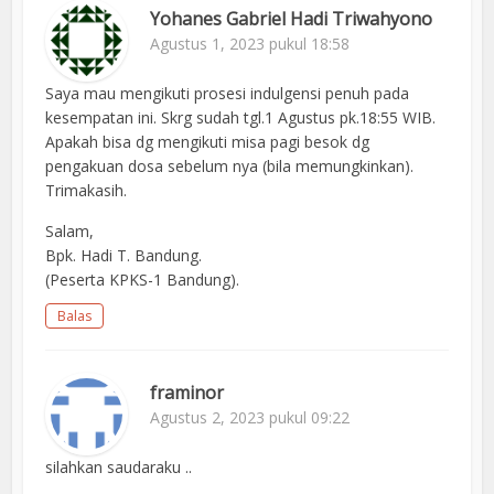
Yohanes Gabriel Hadi Triwahyono
Agustus 1, 2023 pukul 18:58
Saya mau mengikuti prosesi indulgensi penuh pada
kesempatan ini. Skrg sudah tgl.1 Agustus pk.18:55 WIB.
Apakah bisa dg mengikuti misa pagi besok dg
pengakuan dosa sebelum nya (bila memungkinkan).
Trimakasih.
Salam,
Bpk. Hadi T. Bandung.
(Peserta KPKS-1 Bandung).
Balas
framinor
Agustus 2, 2023 pukul 09:22
silahkan saudaraku ..