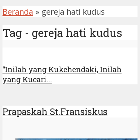
Beranda
»
gereja hati kudus
Tag - gereja hati kudus
“Inilah yang Kukehendaki, Inilah
yang Kucari...
Prapaskah St.Fransiskus