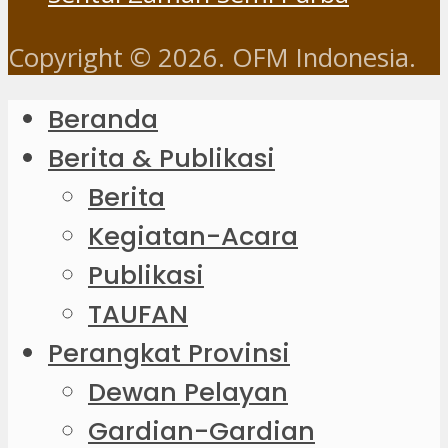
Copyright © 2026. OFM Indonesia.
Beranda
Berita & Publikasi
Berita
Kegiatan-Acara
Publikasi
TAUFAN
Perangkat Provinsi
Dewan Pelayan
Gardian-Gardian