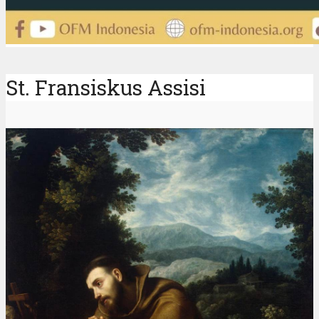
St. Fransiskus Assisi