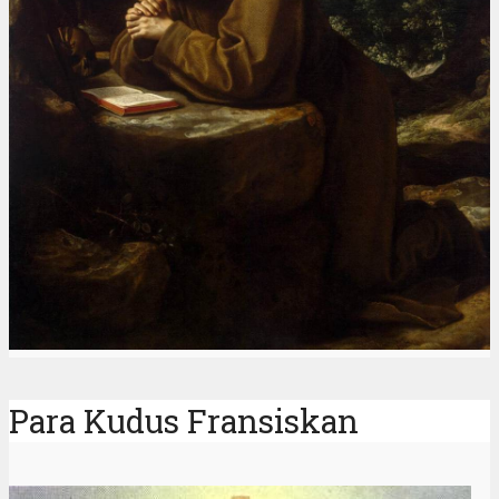
Para Kudus Fransiskan