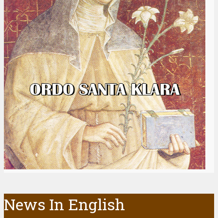
News In English