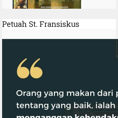
Petuah St. Fransiskus