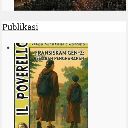
Publikasi