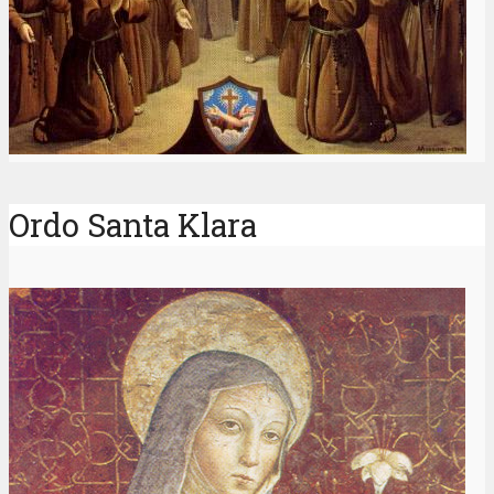
Ordo Santa Klara