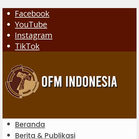
Facebook
YouTube
Instagram
TikTok
Beranda
Berita & Publikasi