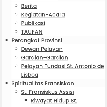
Berita
Kegiatan-Acara
Publikasi
TAUFAN
Perangkat Provinsi
Dewan Pelayan
Gardian-Gardian
Pelayan Fundasi St. Antonio de
Lisboa
Spiritualitas Fransiskan
St. Fransiskus Assisi
Riwayat Hidup St.