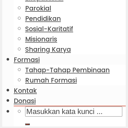
Parokial
Pendidikan
Sosial-Karitatif
Misionaris
Sharing Karya
Formasi
Tahap-Tahap Pembinaan
Rumah Formasi
Kontak
Donasi