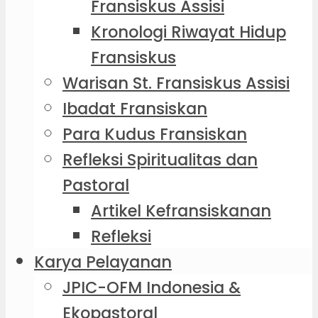
Fransiskus Assisi
Kronologi Riwayat Hidup
Fransiskus
Warisan St. Fransiskus Assisi
Ibadat Fransiskan
Para Kudus Fransiskan
Refleksi Spiritualitas dan
Pastoral
Artikel Kefransiskanan
Refleksi
Karya Pelayanan
JPIC-OFM Indonesia &
Ekopastoral