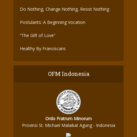
Do Nothing, Change Nothing, Resist Nothing
Postulants: A Beginning Vocation
“The Gift of Love”
Healthy By Franciscans
OFM Indonesia
Ordo Fratrum Minorum
Provinsi St. Michael Malaikat Agung - Indonesia