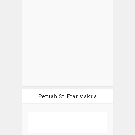
Petuah St. Fransiskus