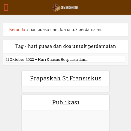
Beranda
»
hari puasa dan doa untuk perdamaian
Tag - hari puasa dan doa untuk perdamaian
11 Oktober 2022 – Hari Khusus Berpuasa dan...
Prapaskah St.Fransiskus
Publikasi