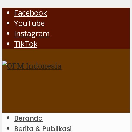
Facebook
YouTube
Instagram
TikTok
Beranda
Berita & Publikasi