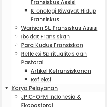
Fransiskus Assisi
Kronologi Riwayat Hidup
Fransiskus
Warisan St. Fransiskus Assisi
Ibadat Fransiskan
Para Kudus Fransiskan
Refleksi Spiritualitas dan
Pastoral
Artikel Kefransiskanan
Refleksi
Karya Pelayanan
JPIC-OFM Indonesia &
Ekopastoral