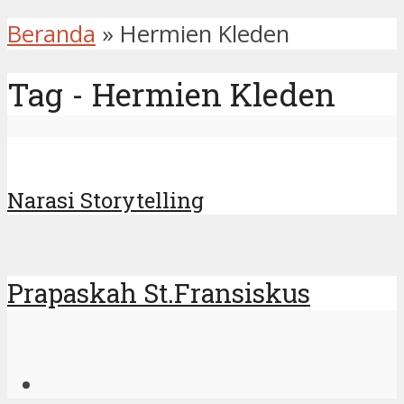
Beranda
»
Hermien Kleden
Tag - Hermien Kleden
Narasi Storytelling
Prapaskah St.Fransiskus