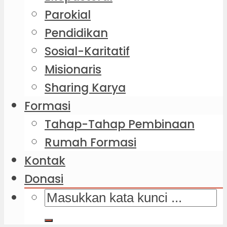
Parokial
Pendidikan
Sosial-Karitatif
Misionaris
Sharing Karya
Formasi
Tahap-Tahap Pembinaan
Rumah Formasi
Kontak
Donasi