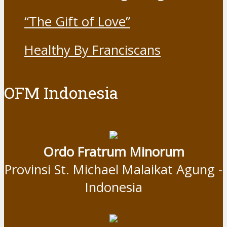
“The Gift of Love”
Healthy By Franciscans
OFM Indonesia
Ordo Fratrum Minorum
Provinsi St. Michael Malaikat Agung -
Indonesia