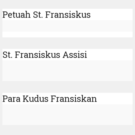
Petuah St. Fransiskus
St. Fransiskus Assisi
Para Kudus Fransiskan