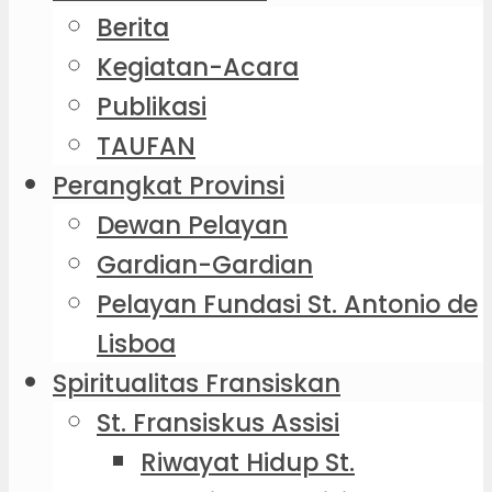
Berita
Kegiatan-Acara
Publikasi
TAUFAN
Perangkat Provinsi
Dewan Pelayan
Gardian-Gardian
Pelayan Fundasi St. Antonio de
Lisboa
Spiritualitas Fransiskan
St. Fransiskus Assisi
Riwayat Hidup St.