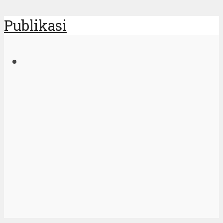
Publikasi