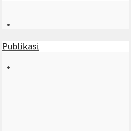
Publikasi