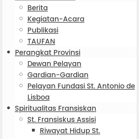
Berita
Kegiatan-Acara
Publikasi
TAUFAN
Perangkat Provinsi
Dewan Pelayan
Gardian-Gardian
Pelayan Fundasi St. Antonio de
Lisboa
Spiritualitas Fransiskan
St. Fransiskus Assisi
Riwayat Hidup St.