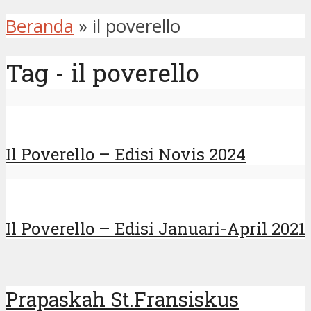
Beranda
»
il poverello
Tag - il poverello
Il Poverello – Edisi Novis 2024
Il Poverello – Edisi Januari-April 2021
Prapaskah St.Fransiskus