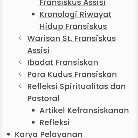
Fransiskus Assisi
Kronologi Riwayat
Hidup Fransiskus
Warisan St. Fransiskus
Assisi
Ibadat Fransiskan
Para Kudus Fransiskan
Refleksi Spiritualitas dan
Pastoral
Artikel Kefransiskanan
Refleksi
Karya Pelayanan