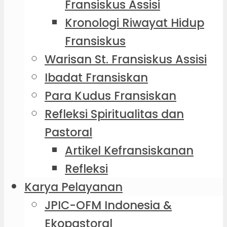
Fransiskus Assisi
Kronologi Riwayat Hidup
Fransiskus
Warisan St. Fransiskus Assisi
Ibadat Fransiskan
Para Kudus Fransiskan
Refleksi Spiritualitas dan
Pastoral
Artikel Kefransiskanan
Refleksi
Karya Pelayanan
JPIC-OFM Indonesia &
Ekopastoral