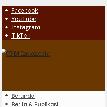
Facebook
YouTube
Instagram
TikTok
Beranda
Berita & Publikasi