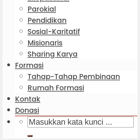
Parokial
Pendidikan
Sosial-Karitatif
Misionaris
Sharing Karya
Formasi
Tahap-Tahap Pembinaan
Rumah Formasi
Kontak
Donasi