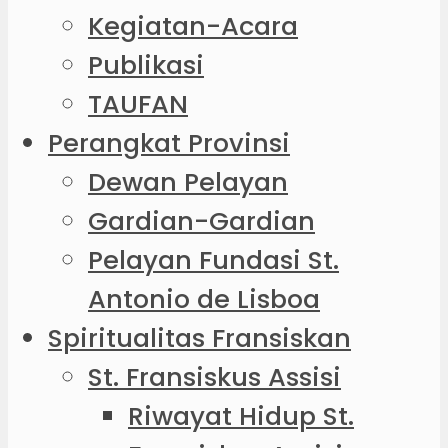
Kegiatan-Acara
Publikasi
TAUFAN
Perangkat Provinsi
Dewan Pelayan
Gardian-Gardian
Pelayan Fundasi St.
Antonio de Lisboa
Spiritualitas Fransiskan
St. Fransiskus Assisi
Riwayat Hidup St.