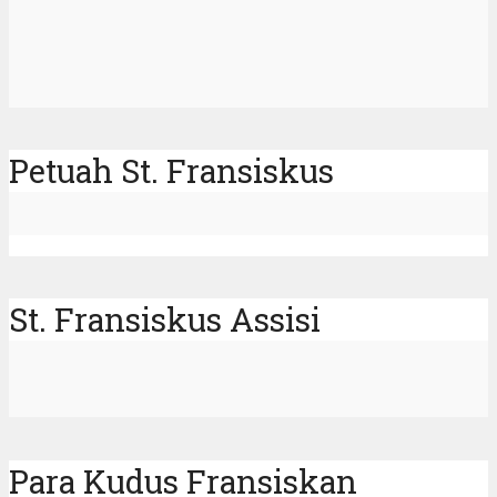
Petuah St. Fransiskus
St. Fransiskus Assisi
Para Kudus Fransiskan