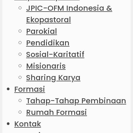
JPIC-OFM Indonesia &
Ekopastoral
Parokial
Pendidikan
Sosial-Karitatif
Misionaris
Sharing Karya
Formasi
Tahap-Tahap Pembinaan
Rumah Formasi
Kontak