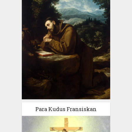
Para Kudus Fransiskan