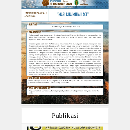
Publikasi