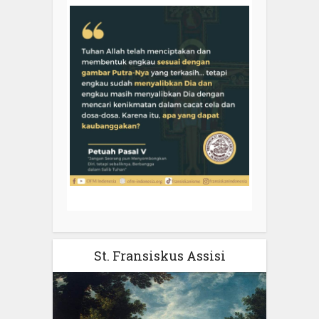
St. Fransiskus Assisi