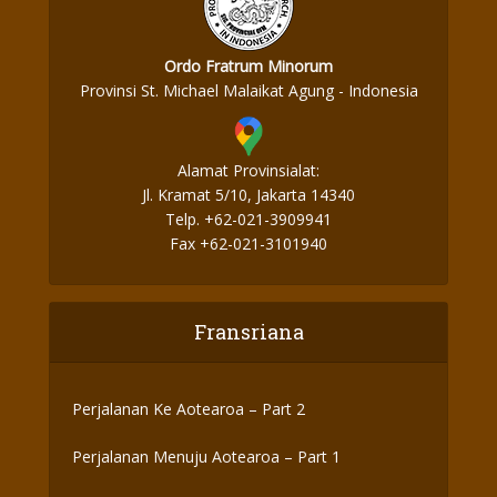
Ordo Fratrum Minorum
Provinsi St. Michael Malaikat Agung - Indonesia
Alamat Provinsialat:
Jl. Kramat 5/10, Jakarta 14340
Telp. +62-021-3909941
Fax +62-021-3101940
Fransriana
Perjalanan Ke Aotearoa – Part 2
Perjalanan Menuju Aotearoa – Part 1