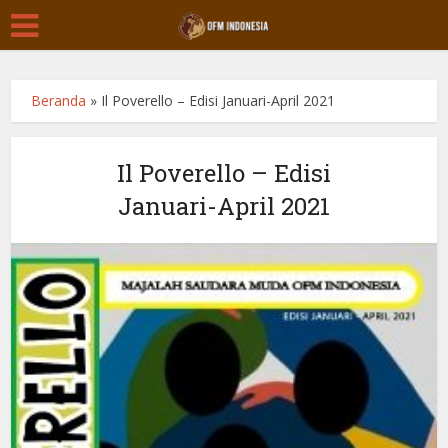
Beranda
»
Il Poverello – Edisi Januari-April 2021
Il Poverello – Edisi
Januari-April 2021