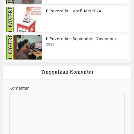
Il Poverello – April-Mei 2024
Il Poverello – September-November
2023
Tinggalkan Komentar
Komentar