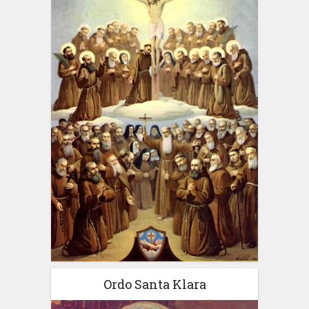
Ordo Santa Klara