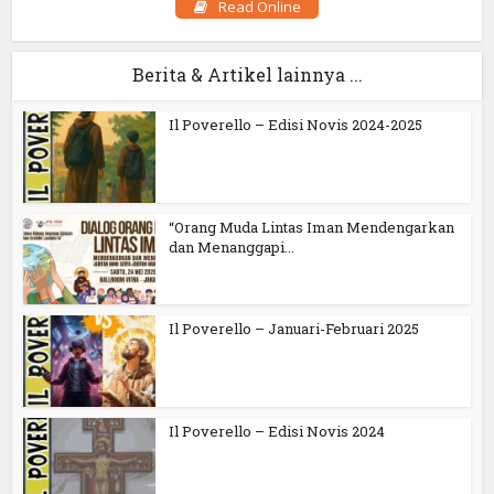
Read Online
Berita & Artikel lainnya ...
Il Poverello – Edisi Novis 2024-2025
“Orang Muda Lintas Iman Mendengarkan
dan Menanggapi...
Il Poverello – Januari-Februari 2025
Il Poverello – Edisi Novis 2024