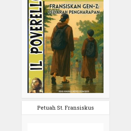
Petuah St. Fransiskus