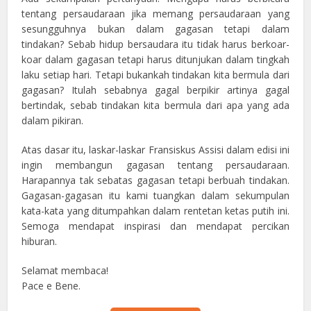
tentang persaudaraan jika memang persaudaraan yang
sesungguhnya bukan dalam gagasan tetapi dalam
tindakan? Sebab hidup bersaudara itu tidak harus berkoar-
koar dalam gagasan tetapi harus ditunjukan dalam tingkah
laku setiap hari. Tetapi bukankah tindakan kita bermula dari
gagasan? Itulah sebabnya gagal berpikir artinya gagal
bertindak, sebab tindakan kita bermula dari apa yang ada
dalam pikiran.
Atas dasar itu, laskar-laskar Fransiskus Assisi dalam edisi ini
ingin membangun gagasan tentang persaudaraan.
Harapannya tak sebatas gagasan tetapi berbuah tindakan.
Gagasan-gagasan itu kami tuangkan dalam sekumpulan
kata-kata yang ditumpahkan dalam rentetan ketas putih ini.
Semoga mendapat inspirasi dan mendapat percikan
hiburan.
Selamat membaca!
Pace e Bene.