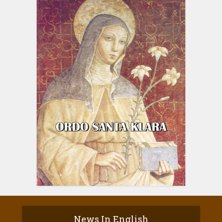
News In English