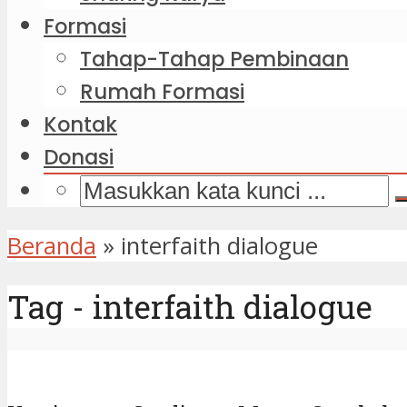
Formasi
Tahap-Tahap Pembinaan
Rumah Formasi
Kontak
Donasi
Beranda
»
interfaith dialogue
Tag - interfaith dialogue