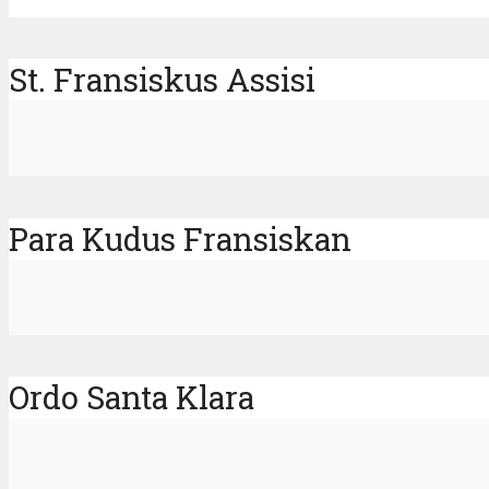
St. Fransiskus Assisi
Para Kudus Fransiskan
Ordo Santa Klara