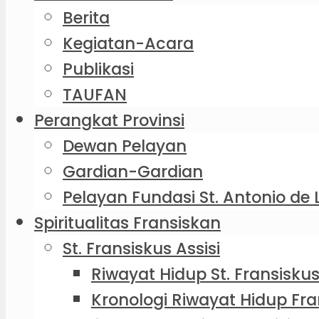
Berita
Kegiatan-Acara
Publikasi
TAUFAN
Perangkat Provinsi
Dewan Pelayan
Gardian-Gardian
Pelayan Fundasi St. Antonio de 
Spiritualitas Fransiskan
St. Fransiskus Assisi
Riwayat Hidup St. Fransiskus
Kronologi Riwayat Hidup Fra