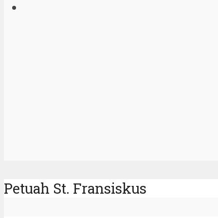
Petuah St. Fransiskus