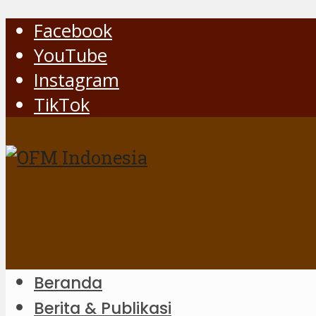
Facebook
YouTube
Instagram
TikTok
Beranda
Berita & Publikasi