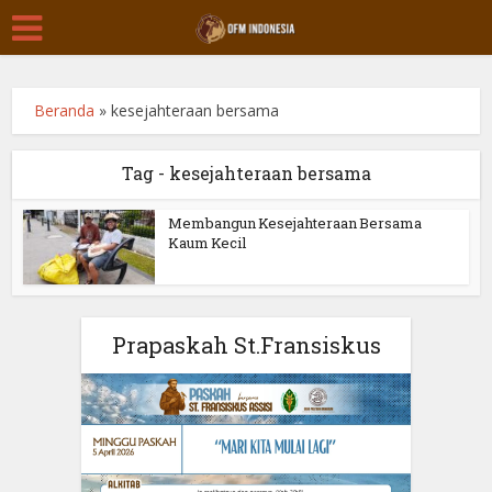
Beranda
»
kesejahteraan bersama
Tag - kesejahteraan bersama
Membangun Kesejahteraan Bersama
Kaum Kecil
Prapaskah St.Fransiskus