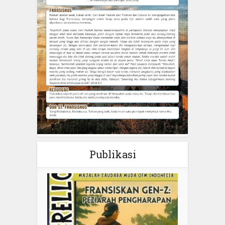
Publikasi