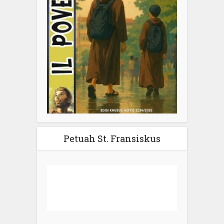
Petuah St. Fransiskus