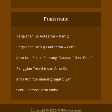
Fransriana
Perjalanan Ke Aotearoa – Part 2
Perjalanan Menuju Aotearoa – Part 1
Amo Kor: Sosok Seorang “Saudara” dan “Dina”
yang Otentik
Panggilan Terakhir dari Amo Cor
Amo Kor: “Sembarang saja! O ya?
Sentul Zaman Semi Purba
Copyright © 2026. OFM Indonesia.