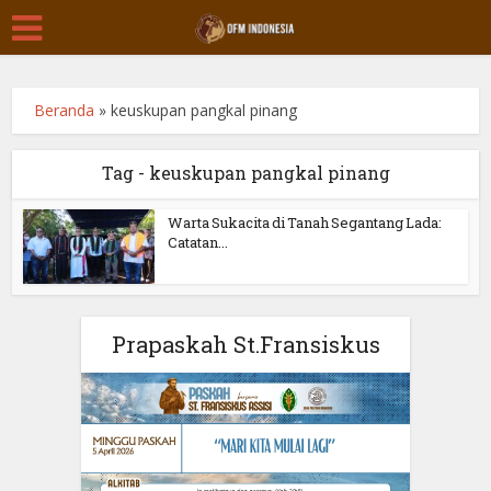
Beranda
»
keuskupan pangkal pinang
Tag - keuskupan pangkal pinang
Warta Sukacita di Tanah Segantang Lada:
Catatan...
Prapaskah St.Fransiskus