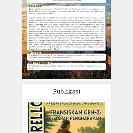
Publikasi