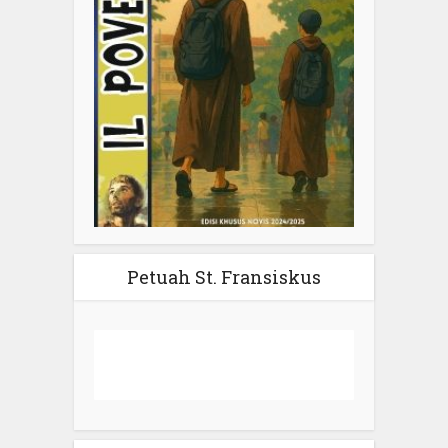
Petuah St. Fransiskus