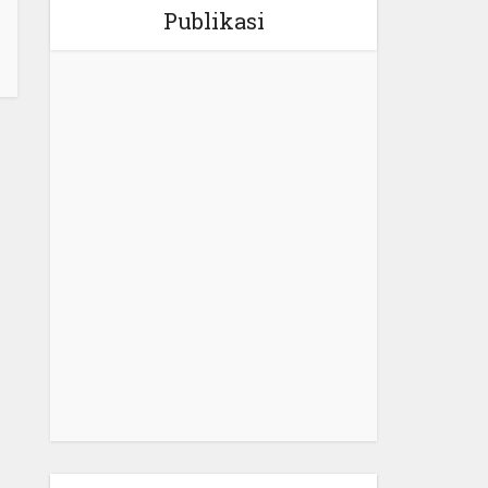
Publikasi