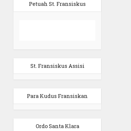
Petuah St. Fransiskus
St. Fransiskus Assisi
Para Kudus Fransiskan
Ordo Santa Klara