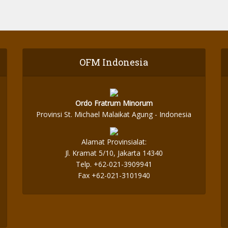
OFM Indonesia
Ordo Fratrum Minorum
Provinsi St. Michael Malaikat Agung - Indonesia
Alamat Provinsialat:
Jl. Kramat 5/10, Jakarta 14340
Telp. +62-021-3909941
Fax +62-021-3101940