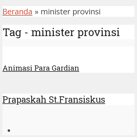
Beranda
»
minister provinsi
Tag - minister provinsi
Animasi Para Gardian
Prapaskah St.Fransiskus