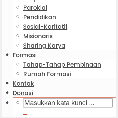
Parokial
Pendidikan
Sosial-Karitatif
Misionaris
Sharing Karya
Formasi
Tahap-Tahap Pembinaan
Rumah Formasi
Kontak
Donasi