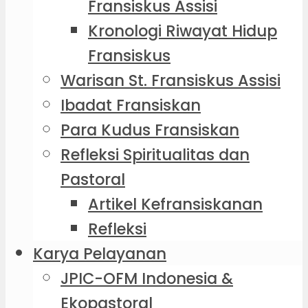
Fransiskus Assisi
Kronologi Riwayat Hidup
Fransiskus
Warisan St. Fransiskus Assisi
Ibadat Fransiskan
Para Kudus Fransiskan
Refleksi Spiritualitas dan
Pastoral
Artikel Kefransiskanan
Refleksi
Karya Pelayanan
JPIC-OFM Indonesia &
Ekopastoral