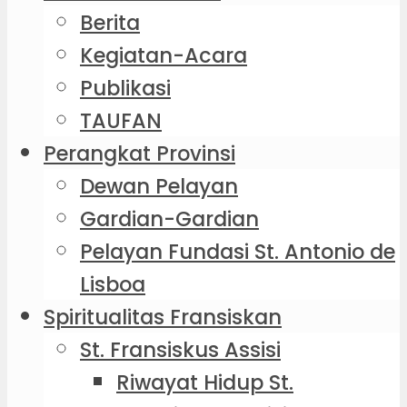
Berita
Kegiatan-Acara
Publikasi
TAUFAN
Perangkat Provinsi
Dewan Pelayan
Gardian-Gardian
Pelayan Fundasi St. Antonio de
Lisboa
Spiritualitas Fransiskan
St. Fransiskus Assisi
Riwayat Hidup St.