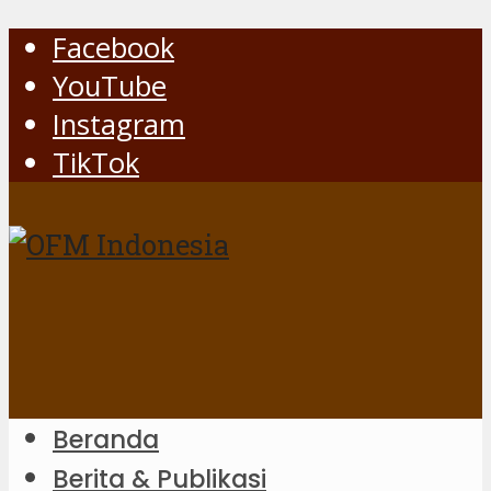
Facebook
YouTube
Instagram
TikTok
Beranda
Berita & Publikasi