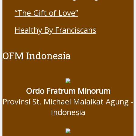
“The Gift of Love”
Healthy By Franciscans
OFM Indonesia
Ordo Fratrum Minorum
Provinsi St. Michael Malaikat Agung -
Indonesia