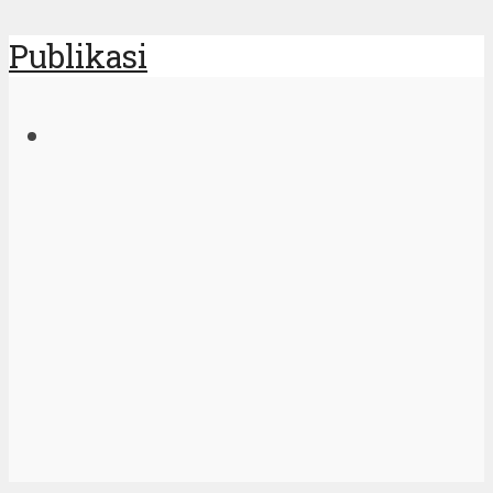
Publikasi