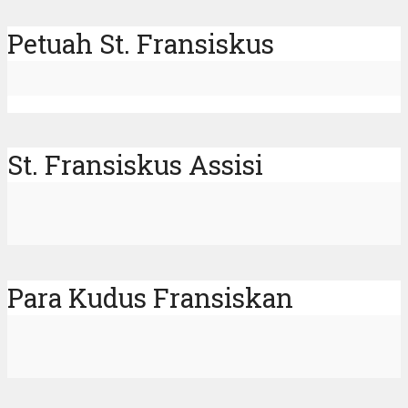
Petuah St. Fransiskus
St. Fransiskus Assisi
Para Kudus Fransiskan