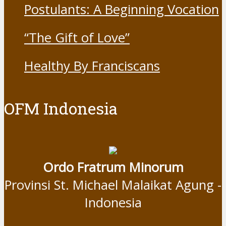
Postulants: A Beginning Vocation
“The Gift of Love”
Healthy By Franciscans
OFM Indonesia
Ordo Fratrum Minorum
Provinsi St. Michael Malaikat Agung -
Indonesia