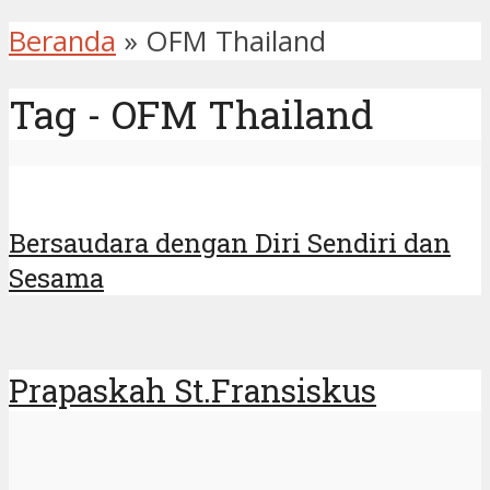
Beranda
»
OFM Thailand
Tag - OFM Thailand
Bersaudara dengan Diri Sendiri dan
Sesama
Prapaskah St.Fransiskus