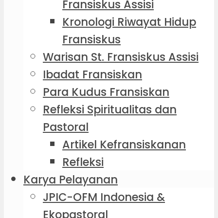
Fransiskus Assisi
Kronologi Riwayat Hidup
Fransiskus
Warisan St. Fransiskus Assisi
Ibadat Fransiskan
Para Kudus Fransiskan
Refleksi Spiritualitas dan
Pastoral
Artikel Kefransiskanan
Refleksi
Karya Pelayanan
JPIC-OFM Indonesia &
Ekopastoral