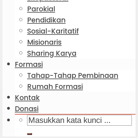
Parokial
Pendidikan
Sosial-Karitatif
Misionaris
Sharing Karya
Formasi
Tahap-Tahap Pembinaan
Rumah Formasi
Kontak
Donasi