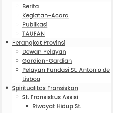
Berita
Kegiatan-Acara
Publikasi
TAUFAN
Perangkat Provinsi
Dewan Pelayan
Gardian-Gardian
Pelayan Fundasi St. Antonio de
Lisboa
Spiritualitas Fransiskan
St. Fransiskus Assisi
Riwayat Hidup St.