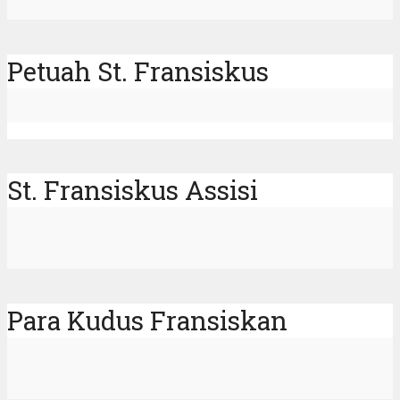
Petuah St. Fransiskus
St. Fransiskus Assisi
Para Kudus Fransiskan