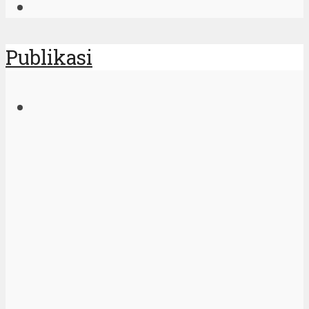
Publikasi