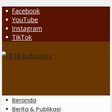
Facebook
YouTube
Instagram
TikTok
Beranda
Berita & Publikasi